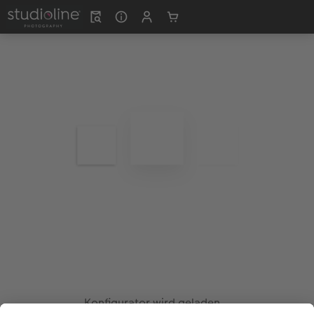
Konfigurator wird geladen...