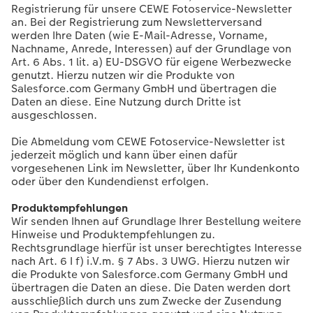
Registrierung für unsere CEWE Fotoservice-Newsletter
an. Bei der Registrierung zum Newsletterversand
werden Ihre Daten (wie E-Mail-Adresse, Vorname,
Nachname, Anrede, Interessen) auf der Grundlage von
Art. 6 Abs. 1 lit. a) EU-DSGVO für eigene Werbezwecke
genutzt. Hierzu nutzen wir die Produkte von
Salesforce.com Germany GmbH und übertragen die
Daten an diese. Eine Nutzung durch Dritte ist
ausgeschlossen.
Die Abmeldung vom CEWE Fotoservice-Newsletter ist
jederzeit möglich und kann über einen dafür
vorgesehenen Link im Newsletter, über Ihr Kundenkonto
oder über den Kundendienst erfolgen.
Produktempfehlungen
Wir senden Ihnen auf Grundlage Ihrer Bestellung weitere
Hinweise und Produktempfehlungen zu.
Rechtsgrundlage hierfür ist unser berechtigtes Interesse
nach Art. 6 I f) i.V.m. § 7 Abs. 3 UWG. Hierzu nutzen wir
die Produkte von Salesforce.com Germany GmbH und
übertragen die Daten an diese. Die Daten werden dort
ausschließlich durch uns zum Zwecke der Zusendung