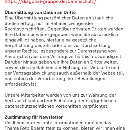
https://diagonal-gruppe.de/datenschutz/
Übermittlung von Daten an Dritte
Eine Übermittlung persönlicher Daten an staatliche
Stellen erfolgt nur im Rahmen zwingender
Rechtsvorschriften. Gegenüber privaten Dritten werden
Ihre Daten nur weitergegeben, wenn Sie ausdrücklich
eingewilligt haben, hierfür eine gesetzliche
Verpflichtung besteht oder dies zur Durchsetzung
unserer Rechte, insbesondere zur Durchsetzung von
Ansprüchen aus dem Vertragsverhältnis, notwendig ist.
Darüber hinaus geben wir Ihre Daten an Dritte weiter,
soweit dies im Rahmen der Nutzung der Webseite und
der Vertragsabwicklung (auch außerhalb der Webseite),
namentlich der Verarbeitung Ihrer Bestellungen,
erforderlich ist.
Unsere Mitarbeiter werden von uns zur Wahrung der
Vertraulichkeit und zur Einhaltung der maßgeblichen
datenschutzrechtlichen Vorschriften verpflichtet.
Zustimmung für Newsletter
Um Ihnen interessante Informationen rund um das
Thema Foto übermitteln zu können, bieten wir Ihnen eine