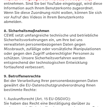
entnehmen. Sind Sie bei YouTube eingeloggt, wird diese
Information auch Ihrem Benutzerkonto zugeordnet.
Wenn Sie diese Zuordnung nicht wollen, können Sie sich
vor Aufruf des Videos in Ihrem Benutzerkonto
abmelden.
8. Sicherheitsmaßnahmen
CEWE setzt umfangreiche technische und betriebliche
Sicherheitsvorkehrungen ein, um Ihre bei uns
verwalteten personenbezogenen Daten gegen
Missbrauch, zufällige oder vorsätzliche Manipulationen
oder gegen den Zugriff unberechtigter Personen zu
schützen. Unsere Sicherheitsverfahren werden
entsprechend der technologischen Entwicklung
fortlaufend verbessert.
9. Betroffenenrechte
Bei der Verarbeitung Ihrer personenbezogenen Daten
gewährt die EU-Datenschutzgrundverordnung Ihnen
bestimmte Rechte:
1. Auskunftsrecht (Art. 15 EU-DSGVO):
Sie haben das Recht eine Bestätigung darüber zu