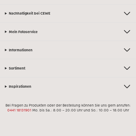
Nachhaltigkeit bei CEWE
Mein Fotoservice
Informationen
Sortiment
Inspirationen
Bei Fragen zu Produkten oder der Bestellung können Sie uns gern anrufen:
0441 18131901
Mo. bis Sa.: 8:00 – 20:00 Uhr und So.: 10:00 – 18:00 Uhr