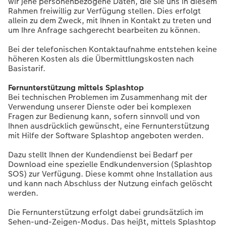
wir jene personenbezogene Daten, die Sie uns in diesem
Rahmen freiwillig zur Verfügung stellen. Dies erfolgt
allein zu dem Zweck, mit Ihnen in Kontakt zu treten und
um Ihre Anfrage sachgerecht bearbeiten zu können.
Bei der telefonischen Kontaktaufnahme entstehen keine
höheren Kosten als die Übermittlungskosten nach
Basistarif.
Fernunterstützung mittels Splashtop
Bei technischen Problemen im Zusammenhang mit der
Verwendung unserer Dienste oder bei komplexen
Fragen zur Bedienung kann, sofern sinnvoll und von
Ihnen ausdrücklich gewünscht, eine Fernunterstützung
mit Hilfe der Software Splashtop angeboten werden.
Dazu stellt Ihnen der Kundendienst bei Bedarf per
Download eine spezielle Endkundenversion (Splashtop
SOS) zur Verfügung. Diese kommt ohne Installation aus
und kann nach Abschluss der Nutzung einfach gelöscht
werden.
Die Fernunterstützung erfolgt dabei grundsätzlich im
Sehen-und-Zeigen-Modus. Das heißt, mittels Splashtop