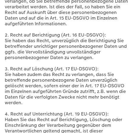
verlangen, ob Sie betreffende personenbezogene Daten
verarbeitet werden. Ist dies der Fall, so haben Sie ein
Recht auf Auskunft über diese personenbezogenen
Daten und auf die in Art. 15 EU-DSGVO im Einzelnen
aufgeführten Informationen.
2. Recht auf Berichtigung (Art. 16 EU-DSGVO):
Sie haben das Recht, unverzüglich die Berichtigung Sie
betreffender unrichtiger personenbezogener Daten und
ggfs. die Vervollständigung unvollständiger
personenbezogener Daten zu verlangen.
3. Recht auf Löschung (Art. 17 EU-DSGVO):
Sie haben zudem das Recht zu verlangen, dass Sie
betreffende personenbezogene Daten unverzüglich
gelöscht werden, sofern einer der in Art. 17 EU-DSGVO
im Einzelnen aufgeführten Gründe zutrifft, z.B. wenn die
Daten für die verfolgten Zwecke nicht mehr benötigt
werden.
4. Recht auf Unterrichtung (Art. 19 EU-DSGVO):
Haben Sie das Recht auf Berichtigung, Löschung oder
Einschränkung der Verarbeitung gegenüber dem
Verantwortlichen geltend gemacht, ist dieser