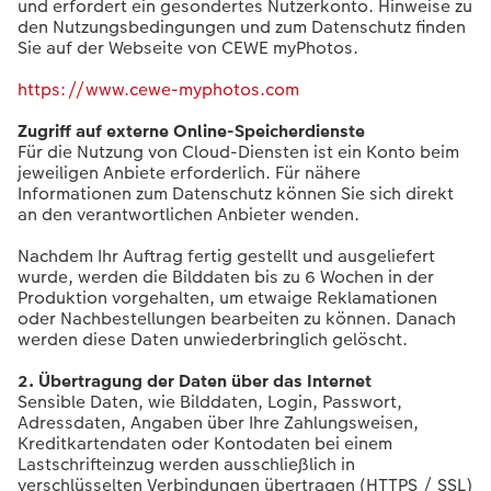
und erfordert ein gesondertes Nutzerkonto. Hinweise zu
den Nutzungsbedingungen und zum Datenschutz finden
Sie auf der Webseite von CEWE myPhotos.
https://www.cewe-myphotos.com
Zugriff auf externe Online-Speicherdienste
Für die Nutzung von Cloud-Diensten ist ein Konto beim
jeweiligen Anbiete erforderlich. Für nähere
Informationen zum Datenschutz können Sie sich direkt
an den verantwortlichen Anbieter wenden.
Nachdem Ihr Auftrag fertig gestellt und ausgeliefert
wurde, werden die Bilddaten bis zu 6 Wochen in der
Produktion vorgehalten, um etwaige Reklamationen
oder Nachbestellungen bearbeiten zu können. Danach
werden diese Daten unwiederbringlich gelöscht.
2. Übertragung der Daten über das Internet
Sensible Daten, wie Bilddaten, Login, Passwort,
Adressdaten, Angaben über Ihre Zahlungsweisen,
Kreditkartendaten oder Kontodaten bei einem
Lastschrifteinzug werden ausschließlich in
verschlüsselten Verbindungen übertragen (HTTPS / SSL)