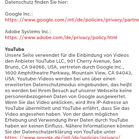
Datenschutz finden Sie hier:
Google Inc.:
https://www.google.com/intl/de/policies/privacy/partn
Adobe Systems Inc.:
https://www.adobe.com/de/privacy/policy.html
YouTube
Unsere Seite verwendet für die Einbindung von Videos
den Anbieter YouTube LLC, 901 Cherry Avenue, San
Bruno, CA 94066, USA, vertreten durch Google Inc.,
1600 Amphitheatre Parkway, Mountain View, CA 94043,
USA. Youtube-Videos werden bei uns über einen
erweiterten Datenschutzmodus eingebunden, das heißt
es werden bei Ihrem Besuch auf unserer Webseite keine
personenbezogenen Daten von Google ausgewertet.
Wenn Sie das Video anklicken, wird Ihre IP-Adresse an
YouTube übermittelt und YouTube erfährt, dass Sie das
Video angesehen haben. Von der dann möglichen
Erhebung und Verwendung Ihrer Daten durch YouTube
haben wir keinen Einfluss. Nähere Informationen können
Sie der Datenschutzerklärung von YouTube unter
https://www.google.de/intl/de/policies/privacy/