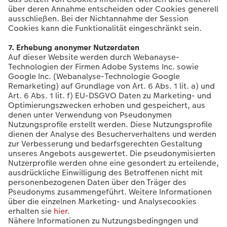
über deren Annahme entscheiden oder Cookies generell
ausschließen. Bei der Nichtannahme der Session
Cookies kann die Funktionalität eingeschränkt sein.
7. Erhebung anonymer Nutzerdaten
Auf dieser Website werden durch Webanayse-
Technologien der Firmen Adobe Systems Inc. sowie
Google Inc. (Webanalyse-Technologie Google
Remarketing) auf Grundlage von Art. 6 Abs. 1 lit. a) und
Art. 6 Abs. 1 lit. f) EU-DSGVO Daten zu Marketing- und
Optimierungszwecken erhoben und gespeichert, aus
denen unter Verwendung von Pseudonymen
Nutzungsprofile erstellt werden. Diese Nutzungsprofile
dienen der Analyse des Besucherverhaltens und werden
zur Verbesserung und bedarfsgerechten Gestaltung
unseres Angebots ausgewertet. Die pseudonymisierten
Nutzerprofile werden ohne eine gesondert zu erteilende,
ausdrückliche Einwilligung des Betroffenen nicht mit
personenbezogenen Daten über den Träger des
Pseudonyms zusammengeführt. Weitere Informationen
über die einzelnen Marketing- und Analysecookies
erhalten sie
hier
.
Nähere Informationen zu Nutzungsbedingngen und