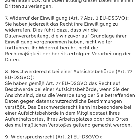
zu erhalten bzw. die Übermittlung dieser Daten an einen
Dritten zu verlangen.
7. Widerruf der Einwilligung (Art. 7 Abs. 3 EU-DSGVO):
Sie haben jederzeit das Recht ihre Einwilligung zu
widerrufen. Dies führt dazu, dass wir die
Datenverarbeitung, die wir zuvor auf Grundlage ihrer
Einwilligung vorgenommen haben, nicht weiter
fortführen. Ihr Widerruf berührt nicht die
Rechtmäßigkeit der bereits erfolgten Verarbeitung der
Daten.
8. Beschwerderecht bei einer Aufsichtsbehörde (Art. 77
EU-DSGVO):
Sie haben gemäß Art. 77 EU-DSGVO das Recht auf
Beschwerde bei einer Aufsichtsbehörde, wenn Sie der
Ansicht sind, dass die Verarbeitung der Sie betreffenden
Daten gegen datenschutzrechtliche Bestimmungen
verstößt. Das Beschwerderecht kann insbesondere bei
einer Aufsichtsbehörde in dem Mitgliedstaat Ihres
Aufenthaltsortes, Ihres Arbeitsplatzes oder des Ortes
des mutmaßlichen Verstoßes geltend gemacht werden.
9. Widerspruchsrecht (Art. 21 EU-DSGVO):