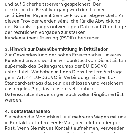
und auf Sicherheitsservern gespeichert. Der
elektronische Bezahlvorgang wird durch einen
zertifizierten Payment Service Provider abgewickelt. An
diesen Provider werden sämtliche für die Abwicklung
des Bezahlvorgangs notwendigen Daten auf Grundlage
der rechtlichen Vorgaben zur starken
Kundenauthentifizierung (PSDII) übertragen.
3. Hinweis zur Datenübermittlung in Drittländer
Zur Gewährleistung der hohen Erreichbarkeit unseres
Kundendienstes werden wir punktuell von Dienstleistern
außerhalb des Geltungsraumes der EU-DSGVO
unterstützt. Wir haben mit den Dienstleistern Verträge
gem. Art. 44 EU-DSGVO in Verbindung mit den EU-
Standardvertragsklauseln geschlossen und versichern
uns regelmäßig, dass unsere sehr hohen
Datenschutzanforderungen auch vollumfänglich erfüllt
werden.
4. Kontaktaufnahme
Sie haben die Möglichkeit, auf mehreren Wegen mit uns
in Kontakt zu treten: Per E-Mail, per Telefon oder per
Post. Wenn Sie mit uns Kontakt aufnehmen, verwenden