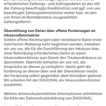
erforderlichen Zahlungs- und Auftragsdaten an das mit
der Zahlung beauftragte Kreditinstitut und ggf. von uns
beauftragte Zahlungsdienstleister weiter bzw. an den
von Ihnen im Bestellprozess ausgewählten
Zahlungsdienst.
Übermittlung von Daten über offene Forderungen an
Inkassodienstleister
Sollten offene Rechnungen oder vereinbarte Raten trotz
mehrfacher Mahnung nicht beglichen werden, behalten
wir uns vor, die für die Durchführung des Inkassos bzw.
einer Betreibung erforderlichen Daten an einen
Inkassodienstleister zum Zweck des Treuhandinkasso zu
übermitteln. Ebenfalls behalten wir uns vor, die
Ansprüche an diesen zu veräußern. Damit geht die
Forderung an diesen über und der Dienstleister macht
die Forderung selbst gegenüber dem Schuldner geltend.
Wir arbeiten mit der DIAGONAL als Inkassodienstleister
zusammen.
Weitere datenschutzrechtliche Informationen entnehmen
Sie bitte der Datenschutzerklärung von DIAGONAL: