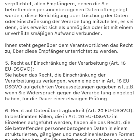
verpflichtet, allen Empfängern, denen die Sie
betreffenden personenbezogenen Daten offengelegt
wurden, diese Berichtigung oder Löschung der Daten
oder Einschränkung der Verarbeitung mitzuteilen, es sei
denn, dies erweist sich als unmöglich oder ist mit einem
unverhältnismäßigen Aufwand verbunden.
Ihnen steht gegenüber dem Verantwortlichen das Recht
zu, über diese Empfänger unterrichtet zu werden.
5. Recht auf Einschränkung der Verarbeitung (Art. 18
EU-DSGVO):
Sie haben das Recht, die Einschränkung der
Verarbeitung zu verlangen, wenn eine der in Art. 18 EU-
DSGVO aufgeführten Voraussetzungen gegeben ist, z.B.
wenn Sie Widerspruch gegen die Verarbeitung eingelegt
haben, für die Dauer einer etwaigen Prüfung.
6. Recht auf Datenübertragbarkeit (Art. 20 EU-DSGVO):
In bestimmten Fällen, die in Art. 20 EU-DSGVO im
Einzelnen aufgeführt werden, haben Sie das Recht, die
Sie betreffenden personenbezogenen Daten in einem
strukturierten, gängigen und maschinenlesbaren Format