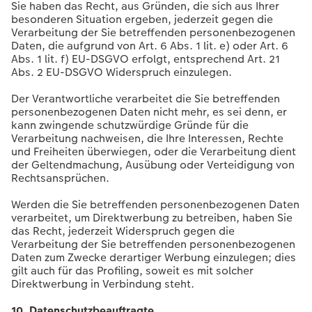
Sie haben das Recht, aus Gründen, die sich aus Ihrer
besonderen Situation ergeben, jederzeit gegen die
Verarbeitung der Sie betreffenden personenbezogenen
Daten, die aufgrund von Art. 6 Abs. 1 lit. e) oder Art. 6
Abs. 1 lit. f) EU-DSGVO erfolgt, entsprechend Art. 21
Abs. 2 EU-DSGVO Widerspruch einzulegen.
Der Verantwortliche verarbeitet die Sie betreffenden
personenbezogenen Daten nicht mehr, es sei denn, er
kann zwingende schutzwürdige Gründe für die
Verarbeitung nachweisen, die Ihre Interessen, Rechte
und Freiheiten überwiegen, oder die Verarbeitung dient
der Geltendmachung, Ausübung oder Verteidigung von
Rechtsansprüchen.
Werden die Sie betreffenden personenbezogenen Daten
verarbeitet, um Direktwerbung zu betreiben, haben Sie
das Recht, jederzeit Widerspruch gegen die
Verarbeitung der Sie betreffenden personenbezogenen
Daten zum Zwecke derartiger Werbung einzulegen; dies
gilt auch für das Profiling, soweit es mit solcher
Direktwerbung in Verbindung steht.
10. Datenschutzbeauftragte