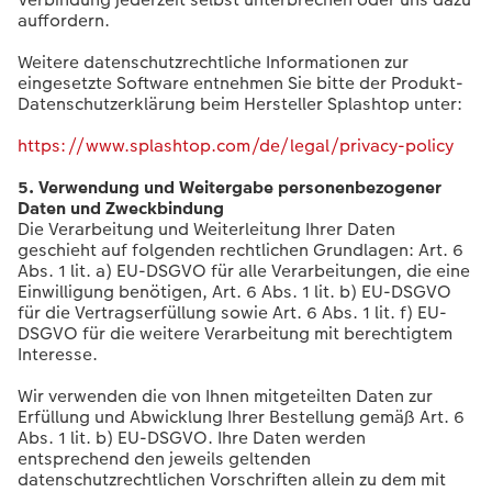
auffordern.
Weitere datenschutzrechtliche Informationen zur
eingesetzte Software entnehmen Sie bitte der Produkt-
Datenschutzerklärung beim Hersteller Splashtop unter:
https://www.splashtop.com/de/legal/privacy-policy
5. Verwendung und Weitergabe personenbezogener
Daten und Zweckbindung
Die Verarbeitung und Weiterleitung Ihrer Daten
geschieht auf folgenden rechtlichen Grundlagen: Art. 6
Abs. 1 lit. a) EU-DSGVO für alle Verarbeitungen, die eine
Einwilligung benötigen, Art. 6 Abs. 1 lit. b) EU-DSGVO
für die Vertragserfüllung sowie Art. 6 Abs. 1 lit. f) EU-
DSGVO für die weitere Verarbeitung mit berechtigtem
Interesse.
Wir verwenden die von Ihnen mitgeteilten Daten zur
Erfüllung und Abwicklung Ihrer Bestellung gemäß Art. 6
Abs. 1 lit. b) EU-DSGVO. Ihre Daten werden
entsprechend den jeweils geltenden
datenschutzrechtlichen Vorschriften allein zu dem mit