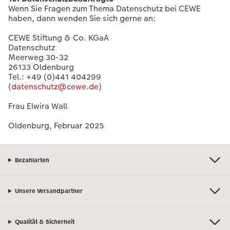
Wenn Sie Fragen zum Thema Datenschutz bei CEWE
haben, dann wenden Sie sich gerne an:
CEWE Stiftung & Co. KGaA
Datenschutz
Meerweg 30-32
26133 Oldenburg
Tel.: +49 (0)441 404299
(
datenschutz@cewe.de
)
Frau Elwira Wall
Oldenburg, Februar 2025
Bezahlarten
Unsere Versandpartner
Qualität & Sicherheit