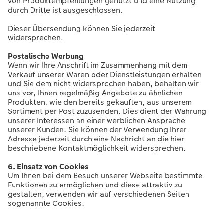
von Produktempfehlungen genutzt und eine Nutzung
durch Dritte ist ausgeschlossen.
Dieser Übersendung können Sie jederzeit
widersprechen.
Postalische Werbung
Wenn wir Ihre Anschrift im Zusammenhang mit dem
Verkauf unserer Waren oder Dienstleistungen erhalten
und Sie dem nicht widersprochen haben, behalten wir
uns vor, Ihnen regelmäßig Angebote zu ähnlichen
Produkten, wie den bereits gekauften, aus unserem
Sortiment per Post zuzusenden. Dies dient der Wahrung
unserer Interessen an einer werblichen Ansprache
unserer Kunden. Sie können der Verwendung Ihrer
Adresse jederzeit durch eine Nachricht an die hier
beschriebene Kontaktmöglichkeit widersprechen.
6. Einsatz von Cookies
Um Ihnen bei dem Besuch unserer Webseite bestimmte
Funktionen zu ermöglichen und diese attraktiv zu
gestalten, verwenden wir auf verschiedenen Seiten
sogenannte Cookies.