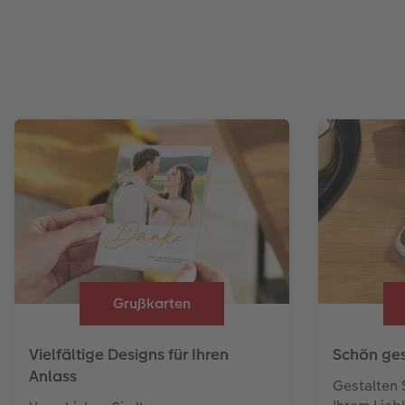
Grußkarten
Vielfältige Designs für Ihren
Schön ges
Anlass
Gestalten 