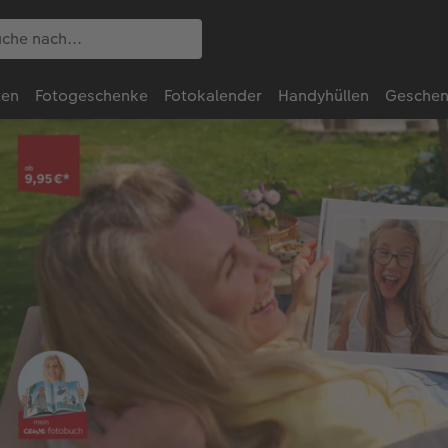
ten
Fotogeschenke
Fotokalender
Handyhüllen
Geschen