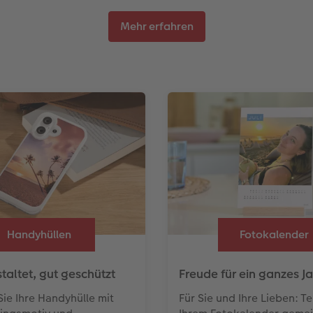
Mehr erfahren
Handyhüllen
Fotokalender
taltet, gut geschützt
Freude für ein ganzes Ja
Sie Ihre Handyhülle mit
Für Sie und Ihre Lieben: Tei