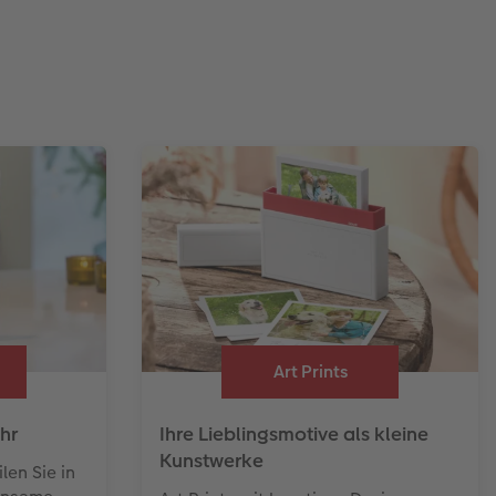
Art Prints
hr
Ihre Lieblingsmotive als kleine
Kunstwerke
len Sie in