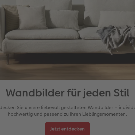
Wandbilder für jeden Stil
decken Sie unsere liebevoll gestalteten Wandbilder – individu
hochwertig und passend zu Ihren Lieblingsmomenten.
Jetzt entdecken