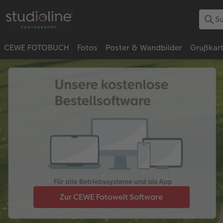
CEWE FOTOBUCH
Fotos
Poster & Wandbilder
Grußkar