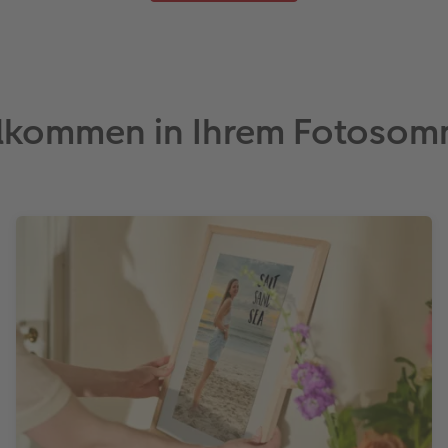
llkommen in Ihrem Fotosom