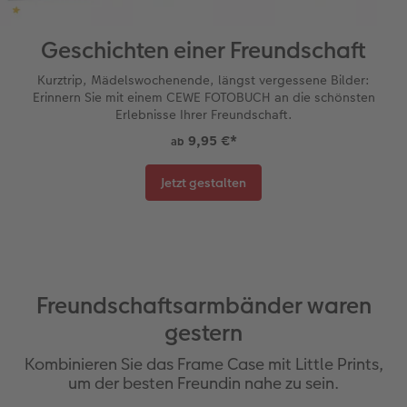
Geschichten einer Freundschaft
Kurztrip, Mädelswochenende, längst vergessene Bilder:
Erinnern Sie mit einem CEWE FOTOBUCH an die schönsten
Erlebnisse Ihrer Freundschaft.
9,95 €
*
ab
Jetzt gestalten
Freundschaftsarmbänder waren
gestern
Kombinieren Sie das Frame Case mit Little Prints,
um der besten Freundin nahe zu sein.