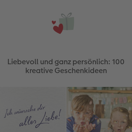
Liebevoll und ganz persönlich: 100
kreative Geschenkideen