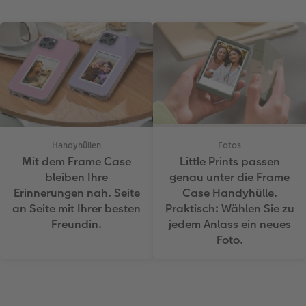
Handyhüllen
Fotos
Mit dem Frame Case
Little Prints passen
bleiben Ihre
genau unter die Frame
Erinnerungen nah. Seite
Case Handyhülle.
an Seite mit Ihrer besten
Praktisch: Wählen Sie zu
Freundin.
jedem Anlass ein neues
Foto.