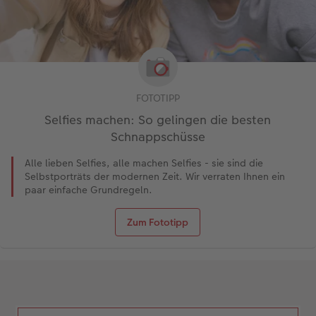
FOTOTIPP
Selfies machen: So gelingen die besten
Schnappschüsse
Alle lieben Selfies, alle machen Selfies - sie sind die
Selbstporträts der modernen Zeit. Wir verraten Ihnen ein
paar einfache Grundregeln.
Zum Fototipp