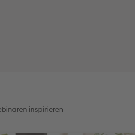
ebinaren inspirieren