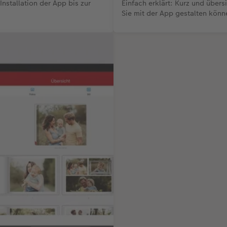
Installation der App bis zur
Einfach erklärt: Kurz und über
Sie mit der App gestalten könn