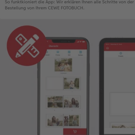
So funktkioniert die App: Wir erklären Ihnen alle Schritte von der 
Bestellung von Ihrem CEWE FOTOBUCH.