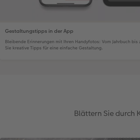
Gestaltungstipps in der App
Bleibende Erinnerungen mit Ihren Handyfotos: Vom Jahrbuch b
Sie kreative Tipps für eine einfache Gestaltung.
Blättern Sie durch 