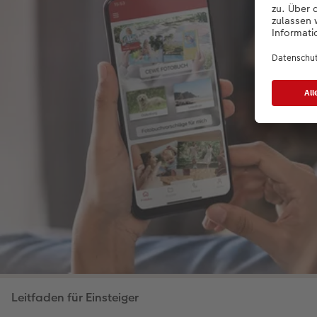
Leitfaden für Einsteiger