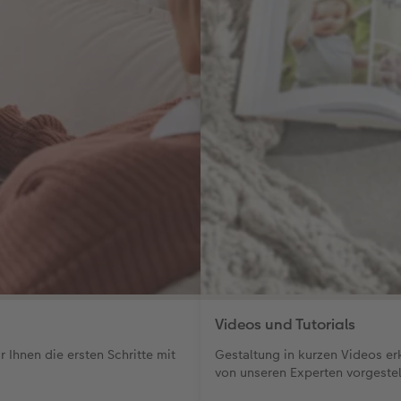
Videos und Tutorials
 Ihnen die ersten Schritte mit
Gestaltung in kurzen Videos er
von unseren Experten vorgestel