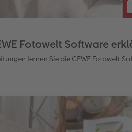
WE Fotowelt Software erkl
eitungen lernen Sie die CEWE Fotowelt S