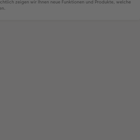
sichtlich zeigen wir Ihnen neue Funktionen und Produkte, welche
en.