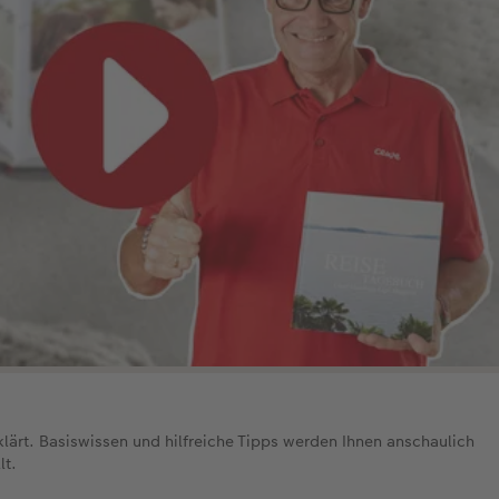
klärt. Basiswissen und hilfreiche Tipps werden Ihnen anschaulich
lt.