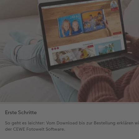
Erste Schritte
So geht es leichter: Vom Download bis zur Bestellung erklären wir
der CEWE Fotowelt Software.