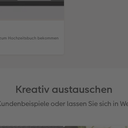
is zum Hochzeitsbuch bekommen
Kreativ austauschen
Kundenbeispiele oder lassen Sie sich in W