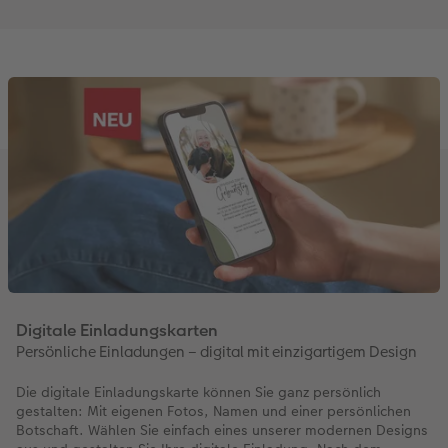
Digitale Einladungskarten
Persönliche Einladungen – digital mit einzigartigem Design
Die digitale Einladungskarte können Sie ganz persönlich
gestalten: Mit eigenen Fotos, Namen und einer persönlichen
Botschaft. Wählen Sie einfach eines unserer modernen Designs