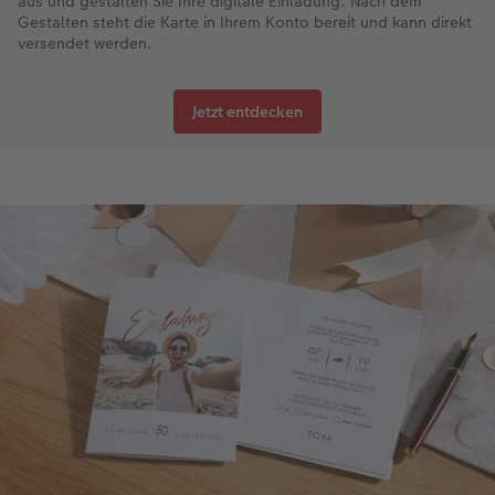
aus und gestalten Sie Ihre digitale Einladung. Nach dem
Gestalten steht die Karte in Ihrem Konto bereit und kann direkt
versendet werden.
Jetzt entdecken