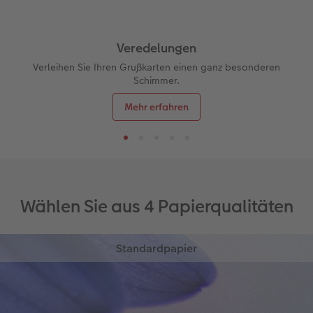
Veredelungen
Verleihen Sie Ihren Grußkarten einen ganz besonderen
Schimmer.
Mehr erfahren
Wählen Sie aus 4 Papierqualitäten