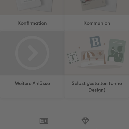
Konfirmation
Kommunion
Weitere Anlässe
Selbst gestalten (ohne
Design)