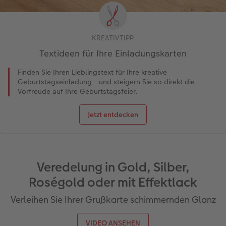
KREATIVTIPP
Textideen für Ihre Einladungskarten
Finden Sie Ihren Lieblingstext für Ihre kreative
Geburtstagseinladung - und steigern Sie so direkt die
Vorfreude auf Ihre Geburtstagsfeier.
Jetzt entdecken
Veredelung in Gold, Silber,
Roségold oder mit Effektlack
Verleihen Sie Ihrer Grußkarte schimmernden Glanz
VIDEO ANSEHEN