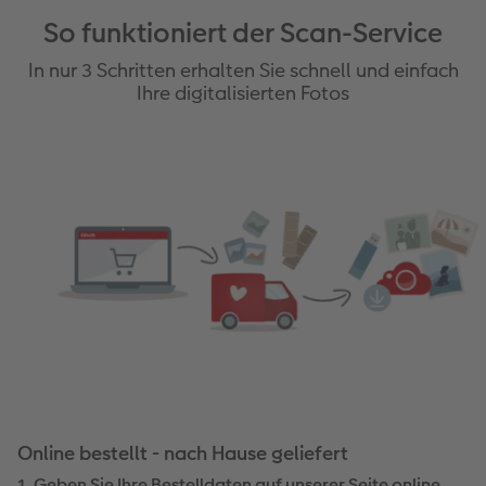
So funktioniert der Scan-Service
In nur 3 Schritten erhalten Sie schnell und einfach
Ihre digitalisierten Fotos
Online bestellt - nach Hause geliefert
1. Geben Sie Ihre Bestelldaten auf unserer Seite online