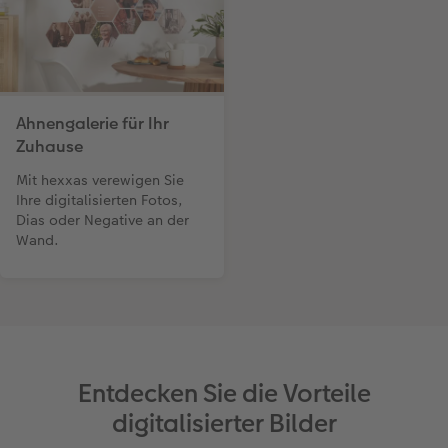
Ahnengalerie für Ihr
Zuhause
Mit hexxas verewigen Sie
Ihre digitalisierten Fotos,
Dias oder Negative an der
Wand.
Entdecken Sie die Vorteile
digitalisierter Bilder