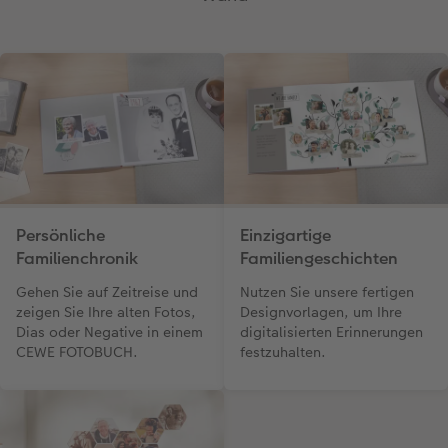
Persönliche
Einzigartige
Familienchronik
Familiengeschichten
Gehen Sie auf Zeitreise und
Nutzen Sie unsere fertigen
zeigen Sie Ihre alten Fotos,
Designvorlagen, um Ihre
Dias oder Negative in einem
digitalisierten Erinnerungen
CEWE FOTOBUCH.
festzuhalten.