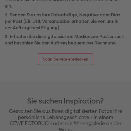
ein.
2. Senden Sie uns Ihre Fotoabzüge, Negative oder Dias
per Post (Ein DHL Versandlabel erhalten Sie von uns in
der Auftragsbestätigung)
3. Erhalten Sie die digitalisierten Medien per Post zurück
und bezahlen Sie den Auftrag bequem per Rechnung
Scan-Service entdecken
Sie suchen Inspiration?
Gestalten Sie aus Ihren digitalisierten Fotos Ihre
persönliche Lebensgeschichte - in einem
CEWE FOTOBUCH oder als Ahnengalerie an der
Wand