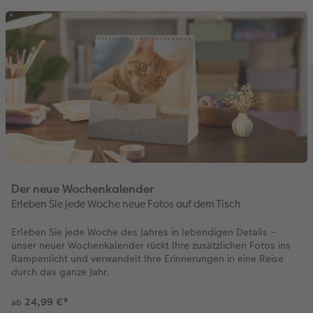
Der neue Wochenkalender
Erleben Sie jede Woche neue Fotos auf dem Tisch
Erleben Sie jede Woche des Jahres in lebendigen Details –
unser neuer Wochenkalender rückt Ihre zusätzlichen Fotos ins
Rampenlicht und verwandelt Ihre Erinnerungen in eine Reise
durch das ganze Jahr.
24,99 €
*
ab