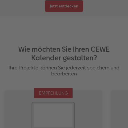
Jetzt entdecken
Wie möchten Sie Ihren CEWE
Kalender gestalten?
Ihre Projekte können Sie jederzeit speichern und
bearbeiten
EMPFEHLUNG