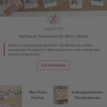
KREATIVTIPP
Selfmade Pinnwand für Retro Prints
Deko-Umstyling leicht gemacht: Die Motive der selbst
gestalteten Pinnwand im Naturlook lassen sich schnell und
einfach austauschen.
Zum Kreativtipp
Mini Print
Selbstgestalteter
Fächer
Tischkalender