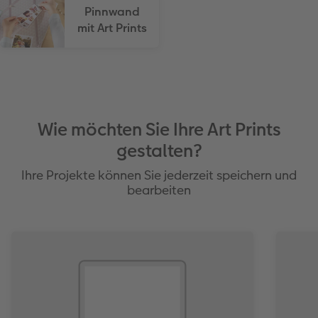
Pinnwand
mit Art Prints
Wie möchten Sie Ihre Art Prints
gestalten?
Ihre Projekte können Sie jederzeit speichern und
bearbeiten