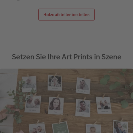
Holzaufsteller bestellen
Setzen Sie Ihre Art Prints in Szene