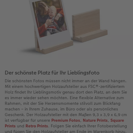
Der schönste Platz für Ihr Lieblingsfoto
Die schönsten Fotos müssen nicht immer an der Wand hängen.
Mit einem hochwertigen Holzaufsteller aus FSC®-zertifiziertem
Holz findet Ihr Lieblingsmotiv genau dort den Platz, an dem Sie
es immer wieder sehen möchten. Eine flexible Alternative zum
Rahmen, mit der Sie Herzensmomente stilvoll zum Blickfang
machen – in Ihrem Zuhause, im Büro oder als persönliches
Geschenk. Der Holzaufsteller mit den Maßen 9,3 x 3,9 x 6,9 cm
ist verfügbar für unsere
Premium Fotos
,
Nature Prints
,
Square
Prints
und
Retro Prints
. Folgen Sie einfach Ihrer Fotobestellung
und fügen Sie den Holzaufsteller am Ende im Warenkorb hinzu.