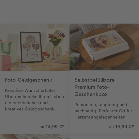
Foto-Geldgeschenk
Selbstbefüllbare
Premium Foto-
Kreativer Wunscherfüller:
Geschenkbox
Überreichen Sie Ihren Lieben
ein persönliches und
Persönlich, langlebig und
kreatives Geldgeschenk.
nachhaltig: Perfekter Ort für
Herzensangelegenheiten
14,99 €
*
19,99 €
*
ab
ab