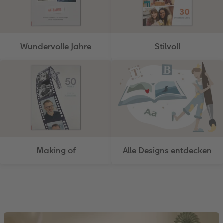
Wundervolle Jahre
Stilvoll
Making of
Alle Designs entdecken