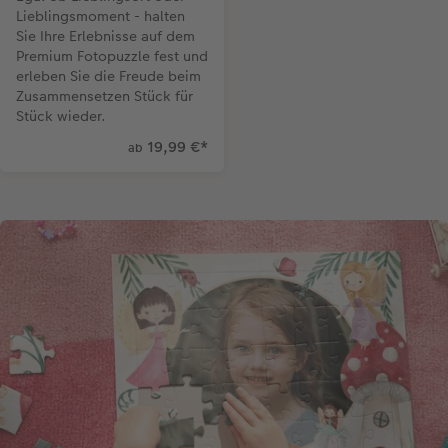
Lieblingsmoment - halten
Sie Ihre Erlebnisse auf dem
Premium Fotopuzzle fest und
erleben Sie die Freude beim
Zusammensetzen Stück für
Stück wieder.
19,99 €
*
ab