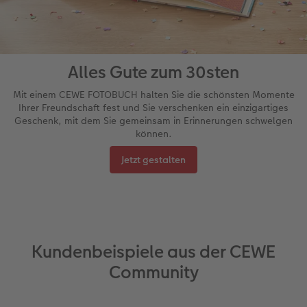
Alles Gute zum 30sten
Mit einem CEWE FOTOBUCH halten Sie die schönsten Momente
Ihrer Freundschaft fest und Sie verschenken ein einzigartiges
Geschenk, mit dem Sie gemeinsam in Erinnerungen schwelgen
können.
Jetzt gestalten
Kundenbeispiele aus der CEWE
Community