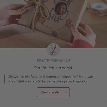
KREATIV VERPACKEN
Persönlich verpackt
Sie wollen ein Foto im Rahmen verschenken? Mit etwas
Kreativität wird auch die Verpackung zum Hingucker.
Zum Kreativtipp