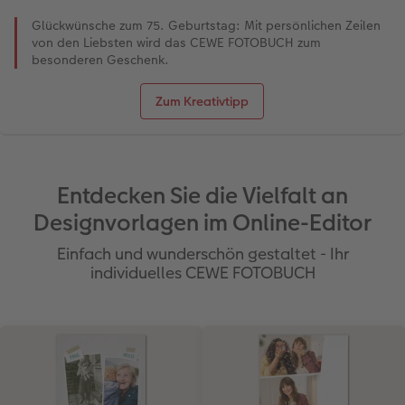
Glückwünsche zum 75. Geburtstag: Mit persönlichen Zeilen
von den Liebsten wird das CEWE FOTOBUCH zum
besonderen Geschenk.
Zum Kreativtipp
Entdecken Sie die Vielfalt an
Designvorlagen im Online-Editor
Einfach und wunderschön gestaltet - Ihr
individuelles CEWE FOTOBUCH