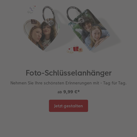
Foto-Schlüsselanhänger
Nehmen Sie Ihre schönsten Erinnerungen mit - Tag für Tag.
9,99 €
*
ab
Jetzt gestalten