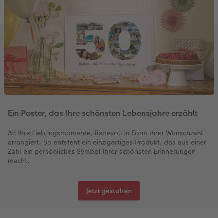
Ein Poster, das Ihre schönsten Lebensjahre erzählt
All Ihre Lieblingsmomente, liebevoll in Form Ihrer Wunschzahl
arrangiert. So entsteht ein einzigartiges Produkt, das aus einer
Zahl ein persönliches Symbol Ihrer schönsten Erinnerungen
macht.
Jetzt gestalten