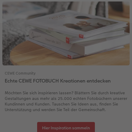
CEWE Community
Echte CEWE FOTOBUCH Kreationen entdecken
Möchten Sie sich inspirieren lassen? Blättern Sie durch kreative
Gestaltungen aus mehr als 25.000 echten Fotobüchern unserer
Kundinnen und Kunden. Tauschen Sie Ideen aus, finden Sie
Unterstützung und werden Sie Teil der Gemeinschaft.
Hier Inspiration sammeln