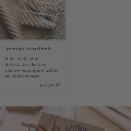
Trendige Retro Prints
Prints im Stil alter
Sofortbilder, die den
Charme vergangener Zeiten
neu interpretieren.
9,99 €
*
ab