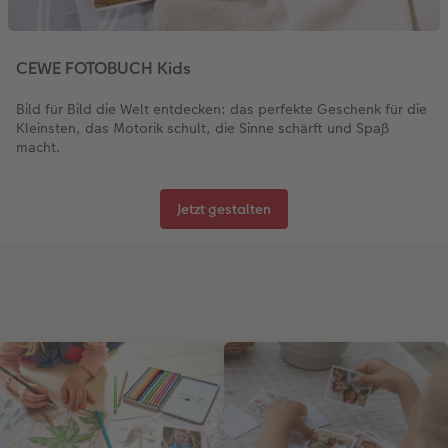
CEWE FOTOBUCH Kids
Bild für Bild die Welt entdecken: das perfekte Geschenk für die
Kleinsten, das Motorik schult, die Sinne schärft und Spaß
macht.
Jetzt gestalten