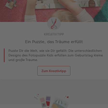
KREATIVTIPP
Ein Puzzle, das Träume erfüllt
Puzzle Dir die Welt, wie sie Dir gefällt: Die unterschiedlichen
Designs des Fotopuzzle Kids erfüllen zum Geburtstag kleine
und große Träume.
Zum Kreativtipp