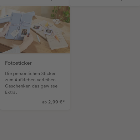
Fotosticker
Die persönlichen Sticker
zum Aufkleben verleihen
Geschenken das gewisse
Extra.
2,99 €
*
ab