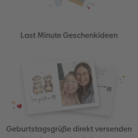
Last Minute Geschenkideen
Geburtstagsgrüße direkt versenden