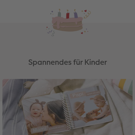
Spannendes für Kinder