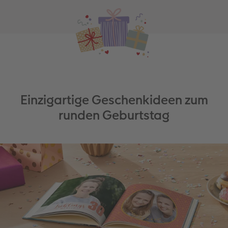
Einzigartige Geschenkideen zum
runden Geburtstag