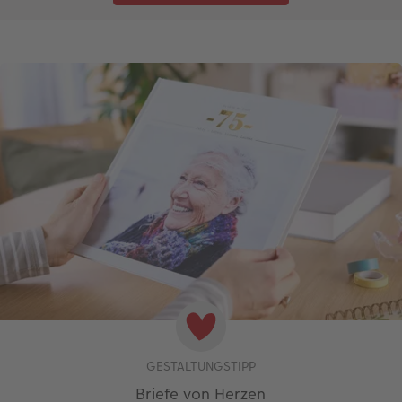
GESTALTUNGSTIPP
Briefe von Herzen