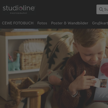
CEWE FOTOBUCH
Fotos
Poster & Wandbilder
Grußkar