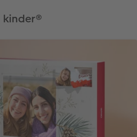
 kinder®