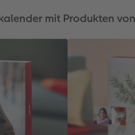
kalender mit Produkten von