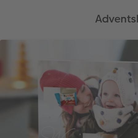
Advents