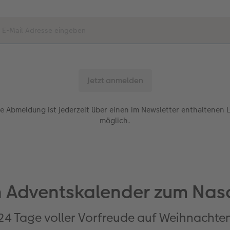
e Abmeldung ist jederzeit über einen im Newsletter enthaltenen 
möglich.
en Adventskalender zum Nas
24 Tage voller Vorfreude auf Weihnachte