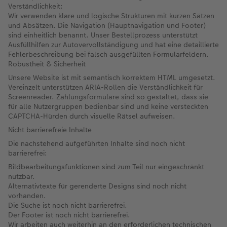
Verständlichkeit:
Wir verwenden klare und logische Strukturen mit kurzen Sätzen
und Absätzen. Die Navigation (Hauptnavigation und Footer)
sind einheitlich benannt. Unser Bestellprozess unterstützt
Ausfüllhilfen zur Autovervollständigung und hat eine detaillierte
Fehlerbeschreibung bei falsch ausgefüllten Formularfeldern.
Robustheit & Sicherheit
Unsere Website ist mit semantisch korrektem HTML umgesetzt.
Vereinzelt unterstützen ARIA-Rollen die Verständlichkeit für
Screenreader. Zahlungsformulare sind so gestaltet, dass sie
für alle Nutzergruppen bedienbar sind und keine versteckten
CAPTCHA-Hürden durch visuelle Rätsel aufweisen.
Nicht barrierefreie Inhalte
Die nachstehend aufgeführten Inhalte sind noch nicht
barrierefrei:
Bildbearbeitungsfunktionen sind zum Teil nur eingeschränkt
nutzbar.
Alternativtexte für gerenderte Designs sind noch nicht
vorhanden.
Die Suche ist noch nicht barrierefrei.
Der Footer ist noch nicht barrierefrei.
Wir arbeiten auch weiterhin an den erforderlichen technischen