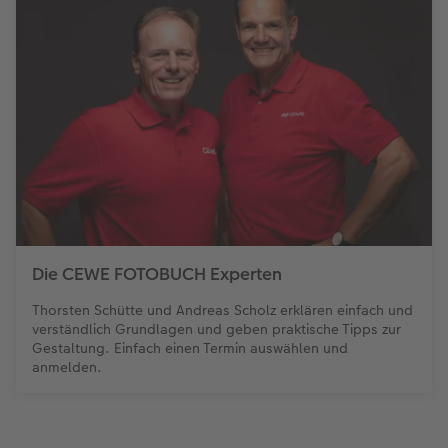
Die CEWE FOTOBUCH Experten
Thorsten Schütte und Andreas Scholz erklären einfach und
verständlich Grundlagen und geben praktische Tipps zur
Gestaltung. Einfach einen Termin auswählen und
anmelden.