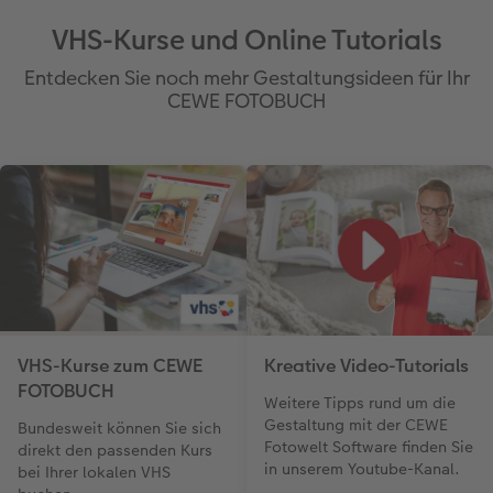
VHS-Kurse und Online Tutorials
Entdecken Sie noch mehr Gestaltungsideen für Ihr
CEWE FOTOBUCH
VHS-Kurse zum CEWE
Kreative Video-Tutorials
FOTOBUCH
Weitere Tipps rund um die
Gestaltung mit der CEWE
Bundesweit können Sie sich
Fotowelt Software finden Sie
direkt den passenden Kurs
in unserem Youtube-Kanal.
bei Ihrer lokalen VHS