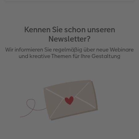
Kennen Sie schon unseren
Newsletter?
Wir informieren Sie regelmäßig über neue Webinare
und kreative Themen für Ihre Gestaltung