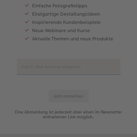
Einfache Fotografietipps
Einzigartige Gestaltungsideen
Inspirierende Kundenbeispiele
Neue Webinare und Kurse
Aktuelle Themen und neue Produkte
Eine Abmeldung ist jederzeit über einen im Newsletter
enthaltenen Link möglich.