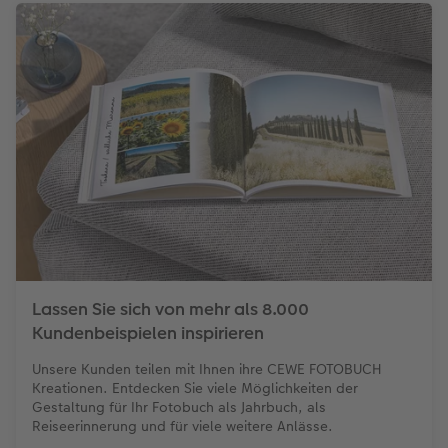
Lassen Sie sich von mehr als 8.000
Kundenbeispielen inspirieren
Unsere Kunden teilen mit Ihnen ihre CEWE FOTOBUCH
Kreationen. Entdecken Sie viele Möglichkeiten der
Gestaltung für Ihr Fotobuch als Jahrbuch, als
Reiseerinnerung und für viele weitere Anlässe.