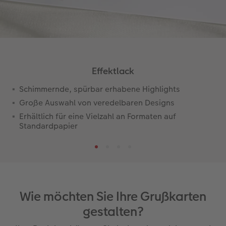
Effektlack
Schimmernde, spürbar erhabene Highlights
Große Auswahl von veredelbaren Designs
Erhältlich für eine Vielzahl an Formaten auf
Standardpapier
Wie möchten Sie Ihre Grußkarten
gestalten?