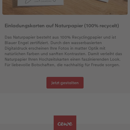
Einladungskarten auf Naturpapier (100% recycelt)
Das Naturpapier besteht aus 100% Recyclingpapier und ist
Blauer Engel zertifiziert. Durch den wasserbasierten
Digitaldruck erscheinen Ihre Fotos in matter Optik mit
natürlichen Farben und sanften Kontrasten. Damit verleiht das
Naturpapier Ihren Hochzeitskarten einen faszinierenden Look.
Für liebevolle Botschaften, die nachhaltig für Freude sorgen.
Jetzt gestalten