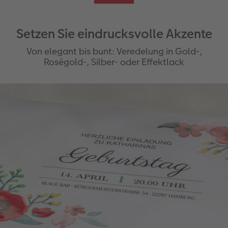
Setzen Sie eindrucksvolle Akzente
Von elegant bis bunt: Veredelung in Gold-,
Roségold-, Silber- oder Effektlack