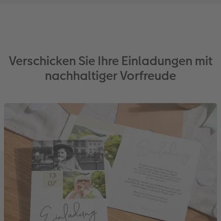
Verschicken Sie Ihre Einladungen mit
nachhaltiger Vorfreude