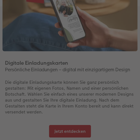
Digitale Einladungskarten
Persönliche Einladungen – digital mit einzigartigem Design
Die digitale Einladungskarte können Sie ganz persönlich
gestalten: Mit eigenen Fotos, Namen und einer persönlichen
Botschaft. Wählen Sie einfach eines unserer modernen Designs
aus und gestalten Sie Ihre digitale Einladung. Nach dem
Gestalten steht die Karte in Ihrem Konto bereit und kann direkt
versendet werden.
Jetzt entdecken