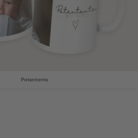
Patentante