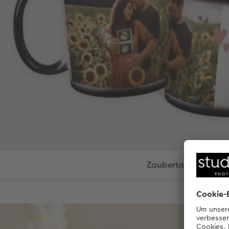
Zaubertasse