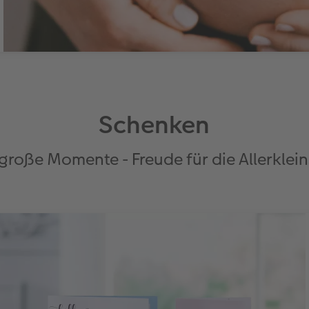
Schenken
große Momente - Freude für die Allerklein