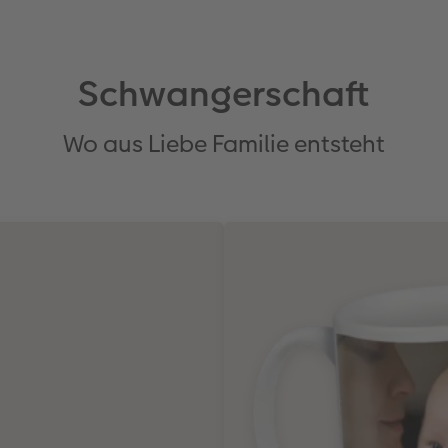
Schwangerschaft
Wo aus Liebe Familie entsteht