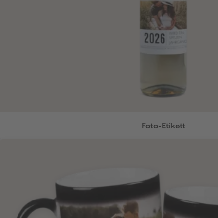
Foto-Etikett