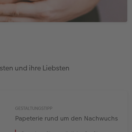
sten und ihre Liebsten
GESTALTUNGSTIPP
Papeterie rund um den Nachwuchs