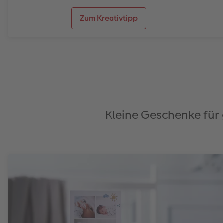
Zum Kreativtipp
Kleine Geschenke für 