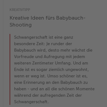
KREATIVTIPP
Kreative Ideen fürs Babybauch-
Shooting
Schwangerschaft ist eine ganz
besondere Zeit: Je runder der
Babybauch wird, desto mehr wächst die
Vorfreude und Aufregung mit jedem
weiteren Zentimeter Umfang. Und am
Ende ist es sogar ziemlich ungewohnt,
wenn er weg ist. Umso schöner ist es,
eine Erinnerung an den Babybauch zu
haben - und an all die schönen Momente
während der aufregenden Zeit der
Schwangerschaft.