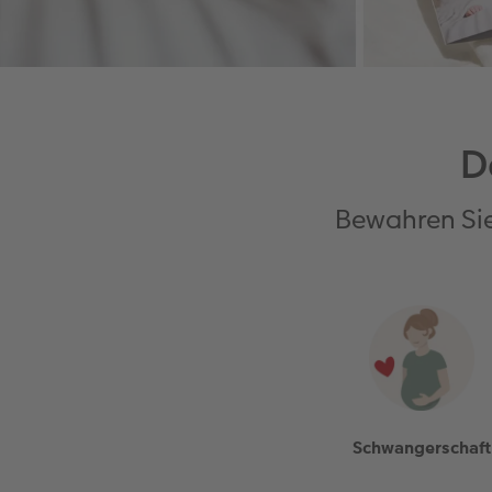
D
Bewahren Sie
Schwangerschaft