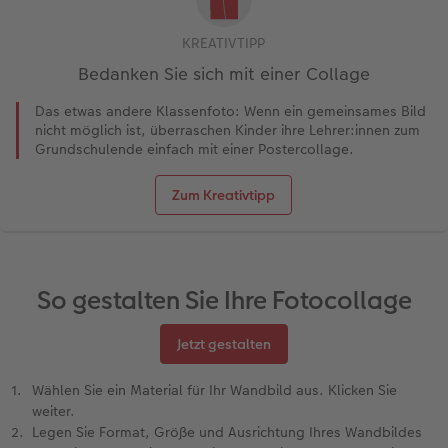
KREATIVTIPP
Bedanken Sie sich mit einer Collage
Das etwas andere Klassenfoto: Wenn ein gemeinsames Bild
nicht möglich ist, überraschen Kinder ihre Lehrer:innen zum
Grundschulende einfach mit einer Postercollage.
Zum Kreativtipp
So gestalten Sie Ihre Fotocollage
Jetzt gestalten
Wählen Sie ein Material für Ihr Wandbild aus. Klicken Sie
weiter.
Legen Sie Format, Größe und Ausrichtung Ihres Wandbildes