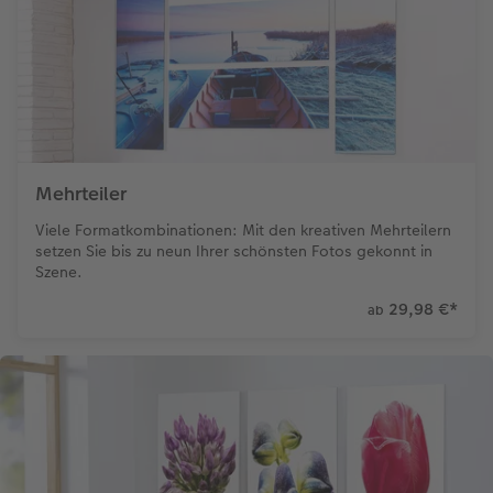
Mehrteiler
Viele Formatkombinationen: Mit den kreativen Mehrteilern
setzen Sie bis zu neun Ihrer schönsten Fotos gekonnt in
Szene.
29,98 €
*
ab