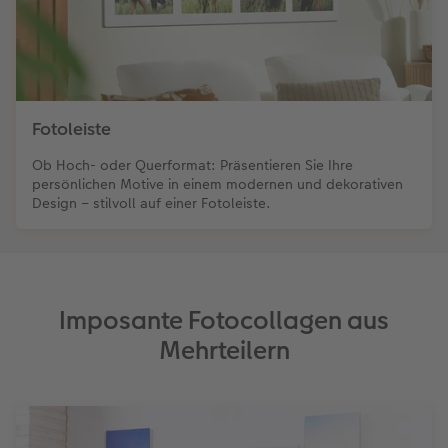
Fotoleiste
Ob Hoch- oder Querformat: Präsentieren Sie Ihre
persönlichen Motive in einem modernen und dekorativen
Design – stilvoll auf einer Fotoleiste.
Imposante Fotocollagen aus
Mehrteilern