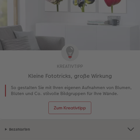
KREATIVTIPP
Kleine Fototricks, große Wirkung
So gestalten Sie mit Ihren eigenen Aufnahmen von Blumen,
Blüten und Co. stilvolle Bildgruppen für Ihre Wände.
Zum Kreativtipp
Bezahlarten