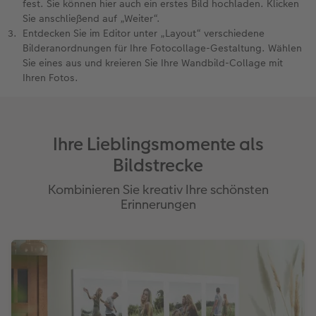
fest. Sie können hier auch ein erstes Bild hochladen. Klicken
Sie anschließend auf „Weiter“.
Entdecken Sie im Editor unter „Layout“ verschiedene
Bilderanordnungen für Ihre Fotocollage-Gestaltung. Wählen
Sie eines aus und kreieren Sie Ihre Wandbild-Collage mit
Ihren Fotos.
Ihre Lieblingsmomente als
Bildstrecke
Kombinieren Sie kreativ Ihre schönsten
Erinnerungen