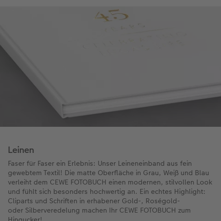
Leinen
Faser für Faser ein Erlebnis: Unser Leineneinband aus fein
gewebtem Textil! Die matte Oberfläche in Grau, Weiß und Blau
verleiht dem CEWE FOTOBUCH einen modernen, stilvollen Look
und fühlt sich besonders hochwertig an. Ein echtes Highlight:
Cliparts und Schriften in erhabener Gold-, Roségold-
oder Silberveredelung machen Ihr CEWE FOTOBUCH zum
Hingucker!