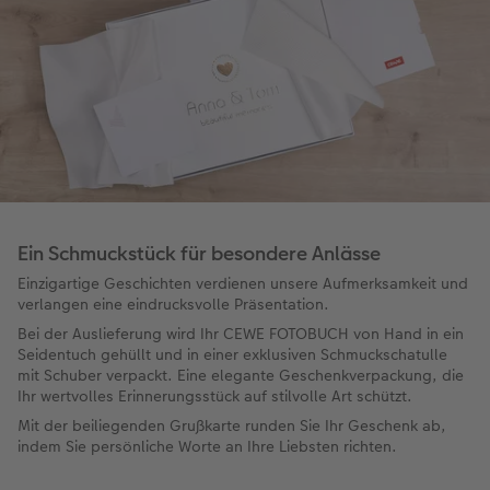
Ein Schmuckstück für besondere Anlässe
Einzigartige Geschichten verdienen unsere Aufmerksamkeit und
verlangen eine eindrucksvolle Präsentation.
Bei der Auslieferung wird Ihr CEWE FOTOBUCH von Hand in ein
Seidentuch gehüllt und in einer exklusiven Schmuckschatulle
mit Schuber verpackt. Eine elegante Geschenkverpackung, die
Ihr wertvolles Erinnerungsstück auf stilvolle Art schützt.
Mit der beiliegenden Grußkarte runden Sie Ihr Geschenk ab,
indem Sie persönliche Worte an Ihre Liebsten richten.