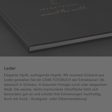
Leder
Elegante Optik, aufregende Haptik: Mit unserem Einband aus
Leder gestalten Sie ein CEWE FOTOBUCH der Extraklasse! Ob
klassisch in Schwarz, in braunem Vintage-Look oder elegantem
Weiß: Die weiche, leicht marmorierte Oberfläche fühlt sich
besonders gut an und schützt Ihre Erinnerungen nachhaltig.
Auch mit Gold-, Roségold- oder Silberveredelung!