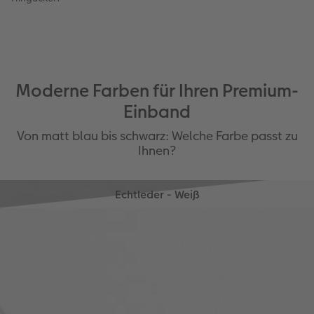
Moderne Farben für Ihren Premium-
Einband
Von matt blau bis schwarz: Welche Farbe passt zu
Ihnen?
Echtleder - Weiß
Stilvoll und festlich