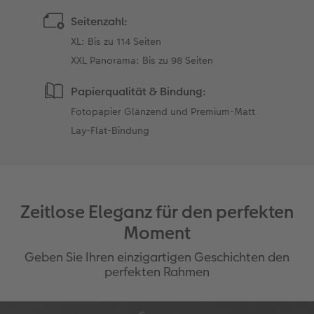
Seitenzahl:
XL: Bis zu 114 Seiten
XXL Panorama: Bis zu 98 Seiten
Papierqualität & Bindung:
Fotopapier Glänzend und Premium-Matt
Lay-Flat-Bindung
Zeitlose Eleganz für den perfekten
Moment
Geben Sie Ihren einzigartigen Geschichten den
perfekten Rahmen