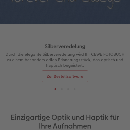
Silberveredelung
Durch die elegante Silberveredelung wird Ihr CEWE FOTOBUCH
zu einem besonders edlen Erinnerungsstück, das optisch und
haptisch begeistert.
Zur Bestellsoftware
Einzigartige Optik und Haptik für
Ihre Aufnahmen