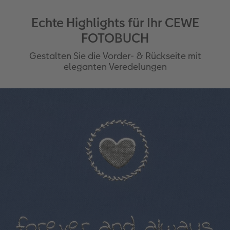
Veredelung in Roségold, Gold oder Silber
möglich
Echte Highlights für Ihr CEWE
FOTOBUCH
Gestalten Sie die Vorder- & Rückseite mit
eleganten Veredelungen