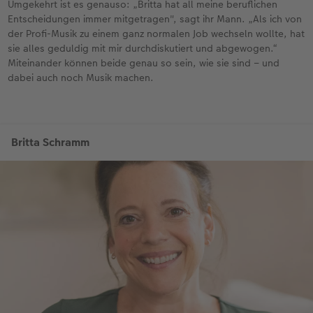
Umgekehrt ist es genauso: „Britta hat all meine beruflichen
Entscheidungen immer mitgetragen", sagt ihr Mann. „Als ich von
der Profi-Musik zu einem ganz normalen Job wechseln wollte, hat
sie alles geduldig mit mir durchdiskutiert und abgewogen.“
Miteinander können beide genau so sein, wie sie sind – und
dabei auch noch Musik machen.