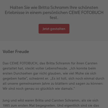
Halten Sie wie Britta Schramm Ihre schönsten
Erlebnisse in einem persönlichen CEWE FOTOBUCH
fest.
Jetzt gestalten
Voller Freude
Das CEWE FOTOBUCH, das Britta Schramm für ihren Carsten
gestaltet hat, steckt voller Lebensfreude. „Ich konnte beim
ersten Durchsehen gar nicht glauben, wie viel Mühe sie sich
gegeben hatte“, schwärmt er. „Es ist toll, sich noch einmal durch
all unsere gemeinsamen Jahre zu blättern und sagen zu können:
Wir sind noch genau so glücklich wie damals.“
Jung und wild waren Britta und Carsten Schramm, als sie sich
1985 zum ersten Mal begegneten. Und eigentlich sind sie das