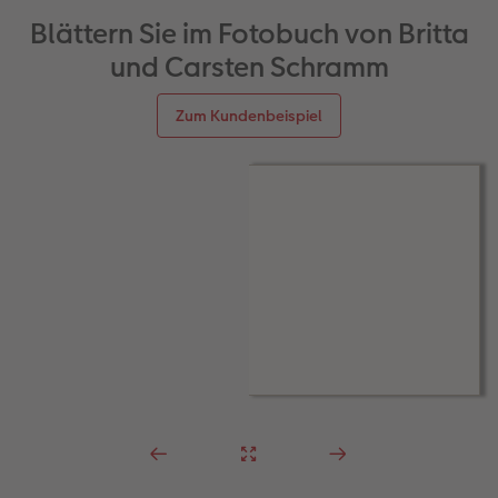
Blättern Sie im Fotobuch von Britta
und Carsten Schramm
Zum Kundenbeispiel