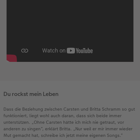
Du rockst mein Leben
Dass die Beziehung zwischen Carsten und Britta Schramm so gut
funktioniert, liegt wohl auch daran, dass sich beide immer
unterstützen. „Ohne Carsten hätte ich mich nie getraut, vor
anderen zu singen“, erklärt Britta. „Nur weil er mir immer wieder
Mut gemacht hat, schreibe ich jetzt meine eigenen Songs.“