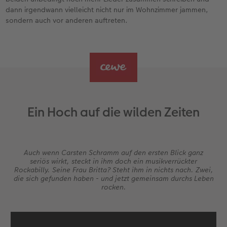
dann irgendwann vielleicht nicht nur im Wohnzimmer jammen,
sondern auch vor anderen auftreten.
Ein Hoch auf die wilden Zeiten
Auch wenn Carsten Schramm auf den ersten Blick ganz
seriös wirkt, steckt in ihm doch ein musikverrückter
Rockabilly. Seine Frau Britta? Steht ihm in nichts nach. Zwei,
die sich gefunden haben - und jetzt gemeinsam durchs Leben
rocken.