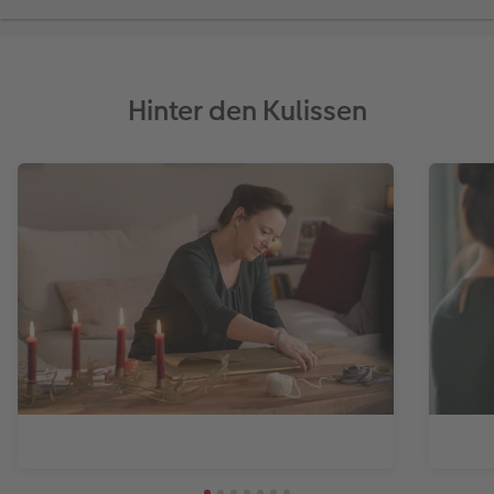
Hinter den Kulissen