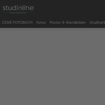
CEWE FOTOBUCH
Fotos
Poster & Wandbilder
Grußkar