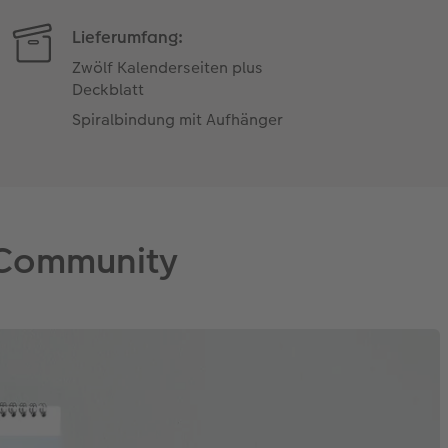
Lieferumfang:
Zwölf Kalenderseiten plus
Deckblatt
Spiralbindung mit Aufhänger
 Community