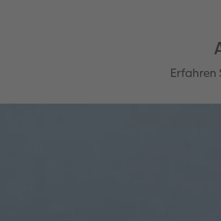
Erfahren