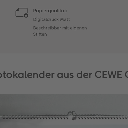
Papierqualität:
Digitaldruck Matt
Beschreibbar mit eigenen
Stiften
Fotokalender aus der CEWE