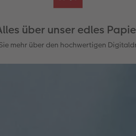
Alles über unser edles Papie
 Sie mehr über den hochwertigen Digitald