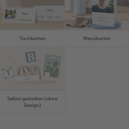
Tischkarten
Menükarten
Selbst gestalten (ohne
Design)