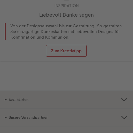
INSPIRATION
Liebevoll Danke sagen
Von der Designsauswahl bis zur Gestaltung: So gestalten
Sie einzigartige Dankeskarten mit liebevollen Designs für
Konfirmation und Kommunion.
Zum Kreativtipp
Bezahlarten
Unsere Versandpartner