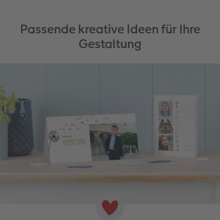
Passende kreative Ideen für Ihre
Gestaltung