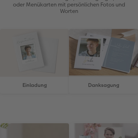
oder Menükarten mit persönlichen Fotos und
Worten
Einladung
Danksagung