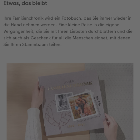
Etwas, das bleibt
Ihre Familienchronik wird ein Fotobuch, das Sie immer wieder in
die Hand nehmen werden. Eine kleine Reise in die eigene
Vergangenheit, die Sie mit Ihren Liebsten durchblättern und die
sich auch als Geschenk für all die Menschen eignet, mit denen
Sie Ihren Stammbaum teilen.