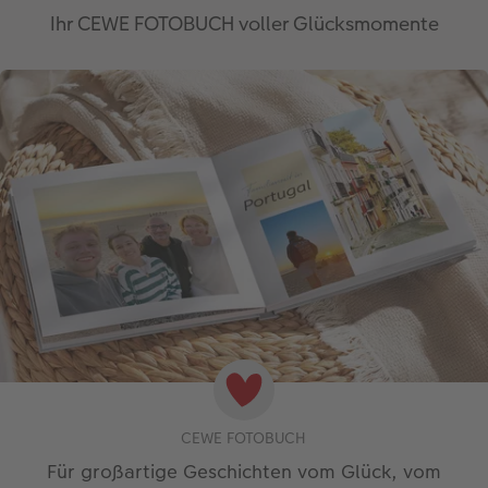
Ihr CEWE FOTOBUCH voller Glücksmomente
CEWE FOTOBUCH
Für großartige Geschichten vom Glück, vom