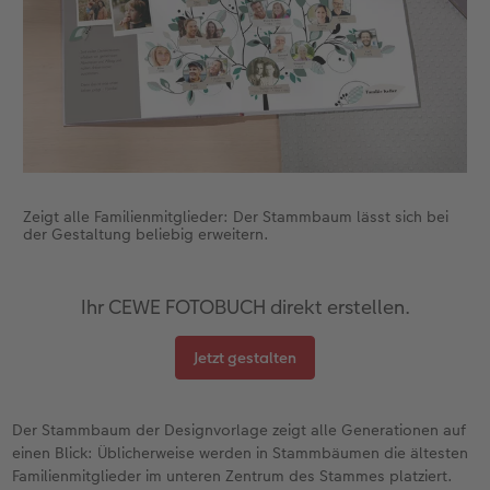
Zeigt alle Familienmitglieder: Der Stammbaum lässt sich bei
der Gestaltung beliebig erweitern.
Ihr CEWE FOTOBUCH direkt erstellen.
Jetzt gestalten
Der Stammbaum der Designvorlage zeigt alle Generationen auf
einen Blick: Üblicherweise werden in Stammbäumen die ältesten
Familienmitglieder im unteren Zentrum des Stammes platziert.