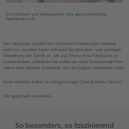
Zum Erinnern und Weitergeben: Ihre ganz persönliche
Familienchronik.
Das Hardcover schützt Ihre schönsten Erinnerungen deshalb
nicht nur, sondern bietet sich auch für eine spür- und sichtbare
Veredelung der Schrift an. Um das Thema Ihres Fotobuchs zu
unterstreichen, platzieren Sie zudem ein altes Schwarzweiß-Foto
neben eine aktuelle Aufnahme, das die jüngste Generation zeigt.
Einen weiteren Artikel zur Designvorlage Chronik finden Sie
hier
.
Viel Spaß beim Gestalten.
So besonders, so faszinierend