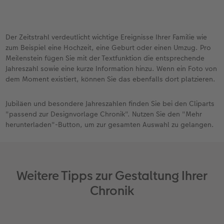
Der Zeitstrahl verdeutlicht wichtige Ereignisse Ihrer Familie wie
zum Beispiel eine Hochzeit, eine Geburt oder einen Umzug. Pro
Meilenstein fügen Sie mit der Textfunktion die entsprechende
Jahreszahl sowie eine kurze Information hinzu. Wenn ein Foto von
dem Moment existiert, können Sie das ebenfalls dort platzieren.
Jubiläen und besondere Jahreszahlen finden Sie bei den Cliparts
"passend zur Designvorlage Chronik". Nutzen Sie den "Mehr
herunterladen"-Button, um zur gesamten Auswahl zu gelangen.
Weitere Tipps zur Gestaltung Ihrer
Chronik