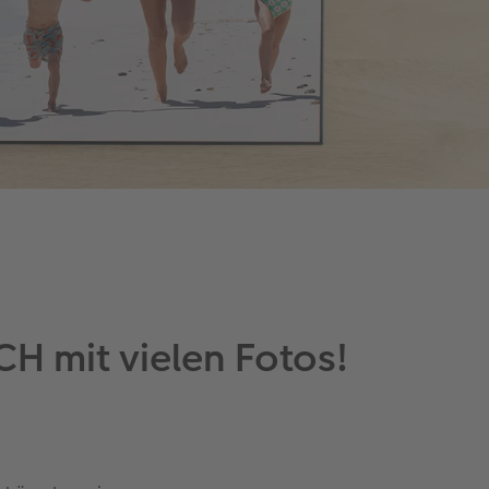
H mit vielen Fotos!