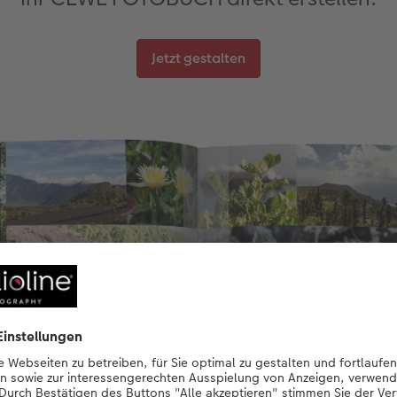
Jetzt gestalten