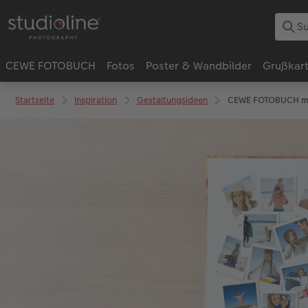
CEWE FOTOBUCH
Fotos
Poster & Wandbilder
Grußkar
Startseite
Inspiration
Gestaltungsideen
CEWE FOTOBUCH mit 