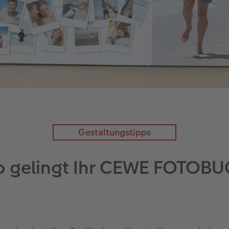
Gestaltungstipps
o gelingt Ihr CEWE FOTOBUC