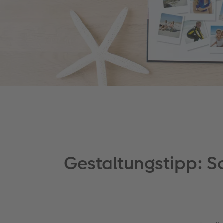
Gestaltungstipp: S