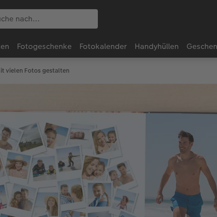
ten
Fotogeschenke
Fotokalender
Handyhüllen
Geschen
vielen Fotos gestalten