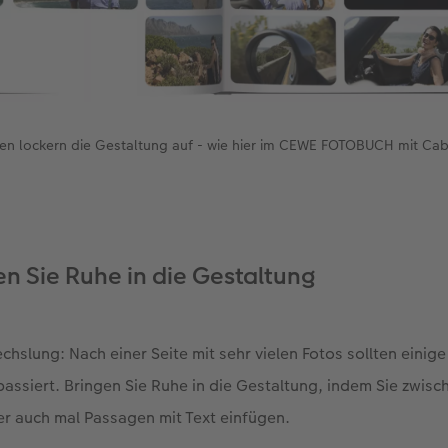
men lockern die Gestaltung auf - wie hier im CEWE FOTOBUCH mit Ca
en Sie Ruhe in die Gestaltung
hslung: Nach einer Seite mit sehr vielen Fotos sollten einige
 passiert. Bringen Sie Ruhe in die Gestaltung, indem Sie zwis
er auch mal Passagen mit Text einfügen.