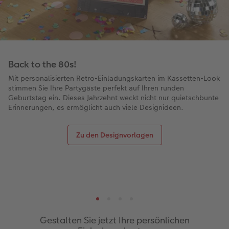
Back to the 80s!
Mit personalisierten Retro-Einladungskarten im Kassetten-Look
stimmen Sie Ihre Partygäste perfekt auf Ihren runden
Geburtstag ein. Dieses Jahrzehnt weckt nicht nur quietschbunte
Erinnerungen, es ermöglicht auch viele Designideen.
Zu den Designvorlagen
Gestalten Sie jetzt Ihre persönlichen