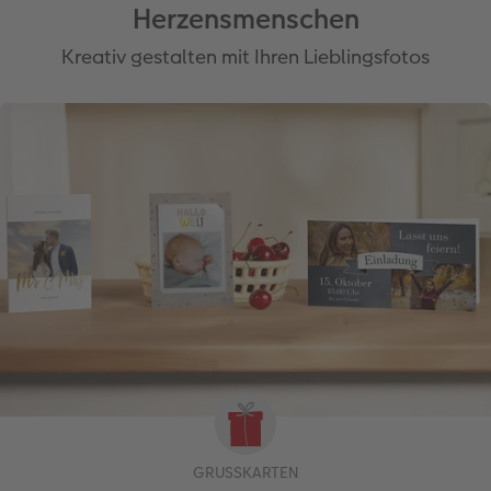
Herzensmenschen
Kreativ gestalten mit Ihren Lieblingsfotos
GRUSSKARTEN