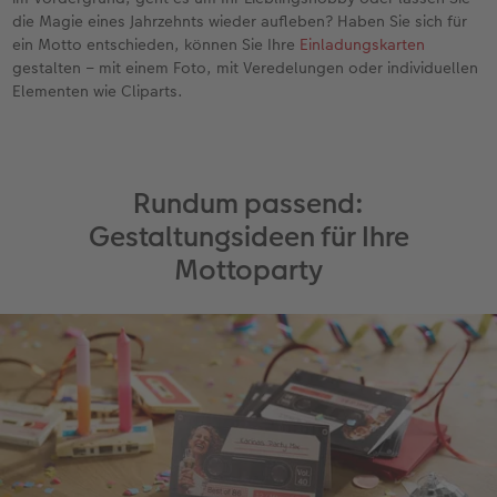
die Magie eines Jahrzehnts wieder aufleben? Haben Sie sich für
ein Motto entschieden, können Sie Ihre
Einladungskarten
gestalten – mit einem Foto, mit Veredelungen oder individuellen
Elementen wie Cliparts.
Rundum passend:
Gestaltungsideen für Ihre
Mottoparty