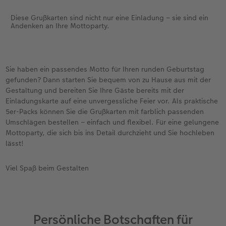
Diese Grußkarten sind nicht nur eine Einladung – sie sind ein
Andenken an Ihre Mottoparty.
Sie haben ein passendes Motto für Ihren runden Geburtstag
gefunden? Dann starten Sie bequem von zu Hause aus mit der
Gestaltung und bereiten Sie Ihre Gäste bereits mit der
Einladungskarte auf eine unvergessliche Feier vor. Als praktische
5er-Packs können Sie die Grußkarten mit farblich passenden
Umschlägen bestellen – einfach und flexibel. Für eine gelungene
Mottoparty, die sich bis ins Detail durchzieht und Sie hochleben
lässt!
Viel Spaß beim Gestalten
Persönliche Botschaften für