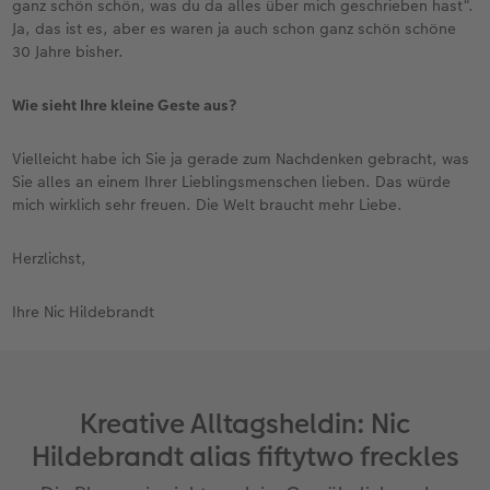
ganz schön schön, was du da alles über mich geschrieben hast“.
Ja, das ist es, aber es waren ja auch schon ganz schön schöne
30 Jahre bisher.
Wie sieht Ihre kleine Geste aus?
Vielleicht habe ich Sie ja gerade zum Nachdenken gebracht, was
Sie alles an einem Ihrer Lieblingsmenschen lieben. Das würde
mich wirklich sehr freuen. Die Welt braucht mehr Liebe.
Herzlichst,
Ihre Nic Hildebrandt
Kreative Alltagsheldin: Nic
Hildebrandt alias fiftytwo freckles