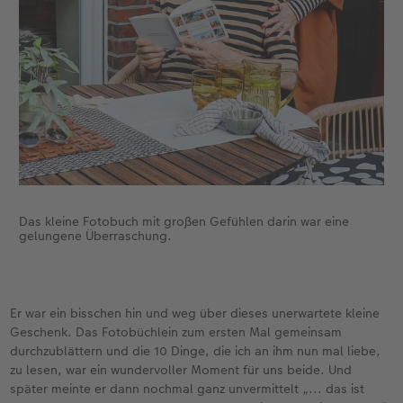
Das kleine Fotobuch mit großen Gefühlen darin war eine
gelungene Überraschung.
Er war ein bisschen hin und weg über dieses unerwartete kleine
Geschenk. Das Fotobüchlein zum ersten Mal gemeinsam
durchzublättern und die 10 Dinge, die ich an ihm nun mal liebe,
zu lesen, war ein wundervoller Moment für uns beide. Und
später meinte er dann nochmal ganz unvermittelt „... das ist