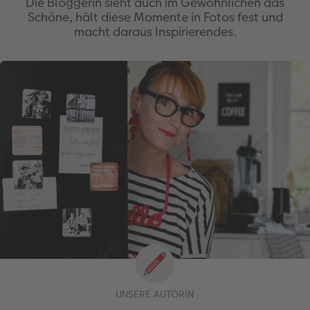
Die Bloggerin sieht auch im Gewöhnlichen das
Schöne, hält diese Momente in Fotos fest und
macht daraus Inspirierendes.
UNSERE AUTORIN