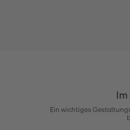
Im
Ein wichtiges Gestaltung