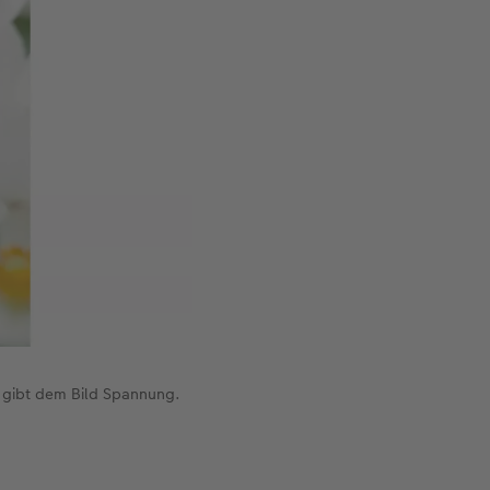
 gibt dem Bild Spannung.