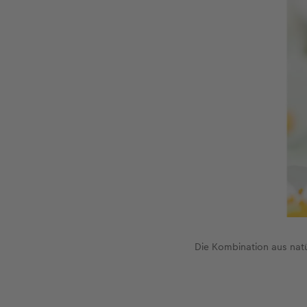
Die Kombination aus nat