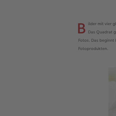
B
ilder mit vier 
Das Quadrat g
Fotos. Das beginnt
Fotoprodukten.