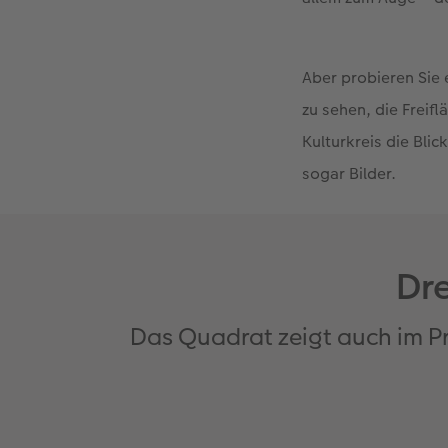
Aber probieren Sie 
zu sehen, die Freifl
Kulturkreis die Blic
sogar Bilder.
Dre
Das Quadrat zeigt auch im Pr