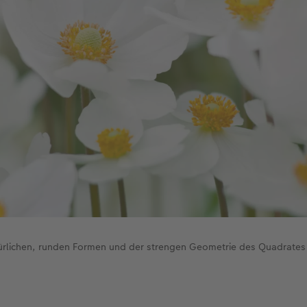
ürlichen, runden Formen und der strengen Geometrie des Quadrates