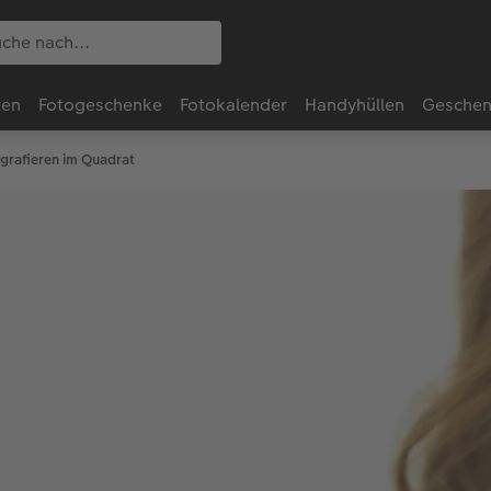
ten
Fotogeschenke
Fotokalender
Handyhüllen
Geschen
grafieren im Quadrat