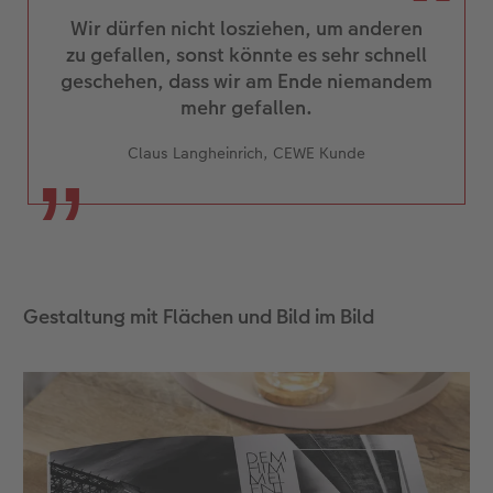
Wir dürfen nicht losziehen, um anderen
zu gefallen, sonst könnte es sehr schnell
geschehen, dass wir am Ende niemandem
mehr gefallen.
Claus Langheinrich, CEWE Kunde
Gestaltung mit Flächen und Bild im Bild