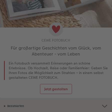
CEWE FOTOBUCH
Für großartige Geschichten vom Glück, vom
Abenteuer - vom Leben
Ein Fotobuch versammelt Erinnerungen an schöne
Erlebnisse. Ob Hochzeit, Reise oder Familienfeier: Geben Sie
Ihren Fotos die Möglichkeit zum Strahlen – in einem selbst
gestalteten CEWE FOTOBUCH.
Jetzt gestalten
Bezahlarten