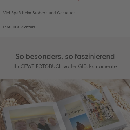
Viel Spaß beim Stöbern und Gestalten.
Ihre Julia Richters
So besonders, so faszinierend
Ihr CEWE FOTOBUCH voller Glücksmomente