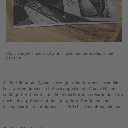
Claus Langheinrich setzt jede Fläche und jedes Clipart mit
Bedacht.
Mit Fortführungen Dynamik erzeugen: Die Brückenlinien im Bild
links werden durch eine farblich abgestimmte Clipart-Fläche
verlängert. Auf der rechten Seite des Fotobuchs wurde das Foto
nochmal vergrößert und dahinter gelegt. Der Rahmen mit
Schlagschatten dient dabei als zusätzliches Gestaltungselement.