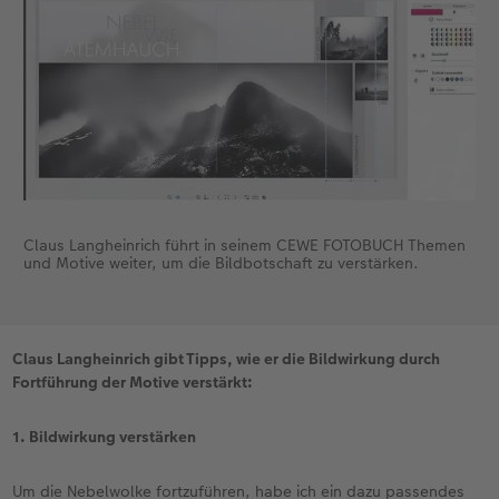
Claus Langheinrich führt in seinem CEWE FOTOBUCH Themen
und Motive weiter, um die Bildbotschaft zu verstärken.
Claus Langheinrich gibt Tipps, wie er die Bildwirkung durch
Fortführung der Motive verstärkt:
1. Bildwirkung verstärken
Um die Nebelwolke fortzuführen, habe ich ein dazu passendes