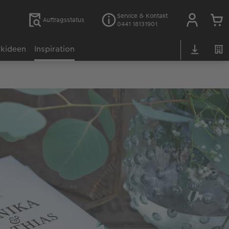
Service & Kontakt
Auftragsstatus
0441 18131901
kideen
Inspiration