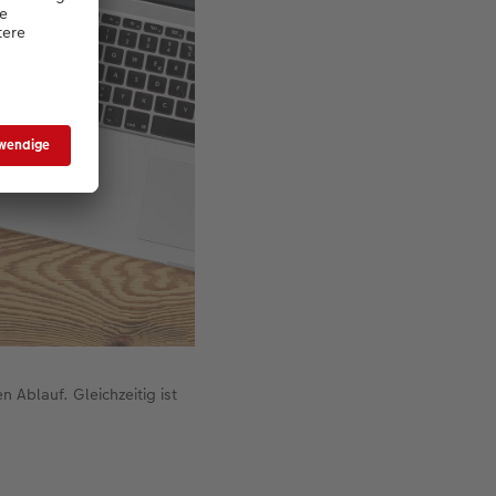
 Ablauf. Gleichzeitig ist