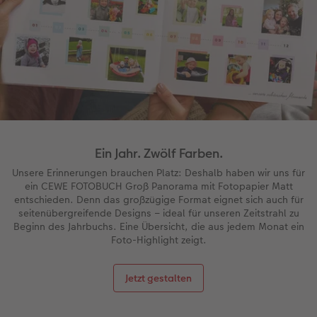
Ein Jahr. Zwölf Farben.
Unsere Erinnerungen brauchen Platz: Deshalb haben wir uns für
ein CEWE FOTOBUCH Groß Panorama mit Fotopapier Matt
entschieden. Denn das großzügige Format eignet sich auch für
seitenübergreifende Designs – ideal für unseren Zeitstrahl zu
Beginn des Jahrbuchs. Eine Übersicht, die aus jedem Monat ein
Foto-Highlight zeigt.
Jetzt gestalten