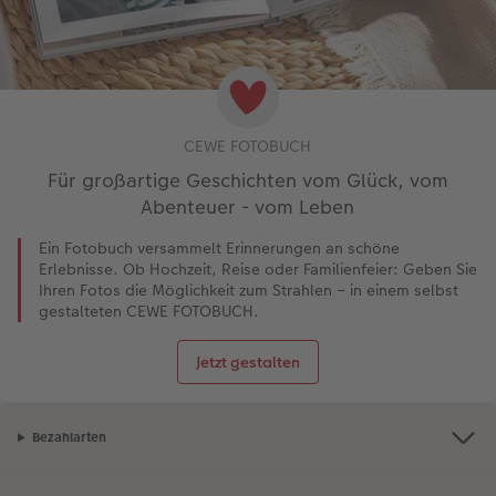
CEWE FOTOBUCH
Für großartige Geschichten vom Glück, vom
Abenteuer - vom Leben
Ein Fotobuch versammelt Erinnerungen an schöne
Erlebnisse. Ob Hochzeit, Reise oder Familienfeier: Geben Sie
Ihren Fotos die Möglichkeit zum Strahlen – in einem selbst
gestalteten CEWE FOTOBUCH.
Jetzt gestalten
Bezahlarten