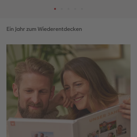
Ein Jahr zum Wiederentdecken