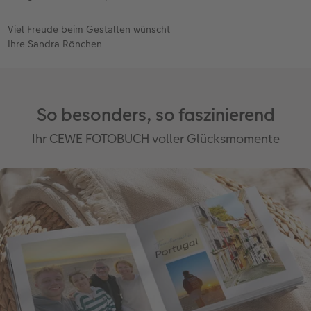
Viel Freude beim Gestalten wünscht
Ihre Sandra Rönchen
So besonders, so faszinierend
Ihr CEWE FOTOBUCH voller Glücksmomente