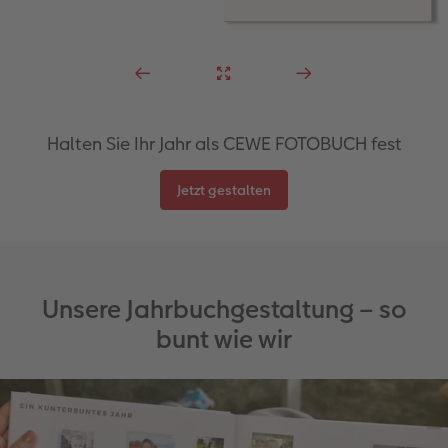
Halten Sie Ihr Jahr als CEWE FOTOBUCH fest
Jetzt gestalten
Unsere Jahrbuchgestaltung – so
bunt wie wir