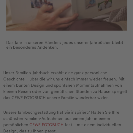
Das Jahr in unseren Händen: Jedes unserer Jahrbücher bleibt
ein besonderes Andenken.
Unser Familien-Jahrbuch erzählt eine ganz persönliche
Geschichte – über die wir uns einfach immer wieder freuen. Mit
einem bunten Design und spontanen Momentaufnahmen von
kleinen Reisen oder von gemütlichen Stunden zu Hause spiegelt
das CEWE FOTOBUCH unsere Familie wunderbar wider.
Unsere Jahrbuchgestaltung hat Sie inspiriert? Halten Sie Ihre
schönsten Familien-Aufnahmen aus einem Jahr in einem
persönlichen
CEWE FOTOBUCH
fest – mit einem individuellen
Design, das zu Ihnen passt.