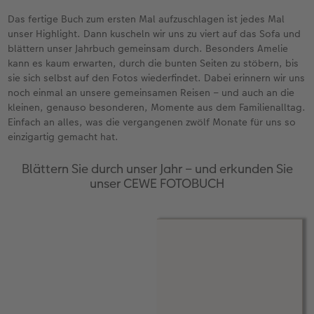
Das fertige Buch zum ersten Mal aufzuschlagen ist jedes Mal
unser Highlight. Dann kuscheln wir uns zu viert auf das Sofa und
blättern unser Jahrbuch gemeinsam durch. Besonders Amelie
kann es kaum erwarten, durch die bunten Seiten zu stöbern, bis
sie sich selbst auf den Fotos wiederfindet. Dabei erinnern wir uns
noch einmal an unsere gemeinsamen Reisen – und auch an die
kleinen, genauso besonderen, Momente aus dem Familienalltag.
Einfach an alles, was die vergangenen zwölf Monate für uns so
einzigartig gemacht hat.
Blättern Sie durch unser Jahr – und erkunden Sie
unser CEWE FOTOBUCH