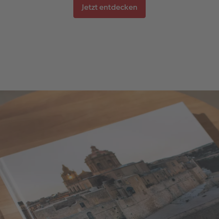
Jetzt entdecken