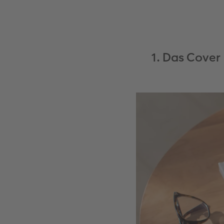
1. Das Cover