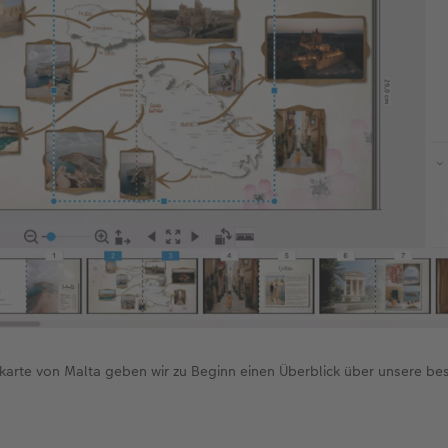
karte von Malta geben wir zu Beginn einen Überblick über unsere be