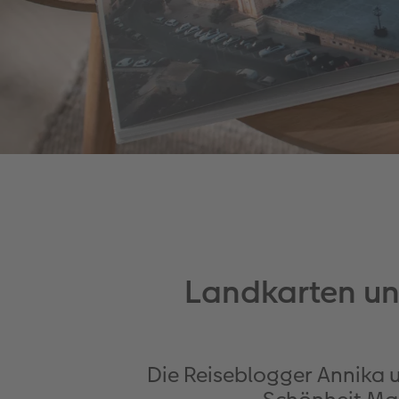
Landkarten und
Die Reiseblogger Annika