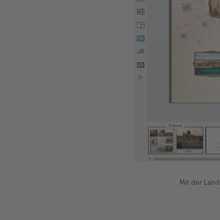
Mit der Land