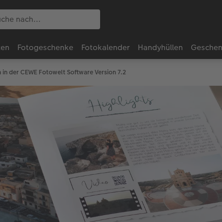
ten
Fotogeschenke
Fotokalender
Handyhüllen
Geschen
 in der CEWE Fotowelt Software Version 7.2