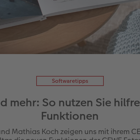
Softwaretipps
 mehr: So nutzen Sie hilfr
Funktionen
 und Mathias Koch zeigen uns mit ihrem