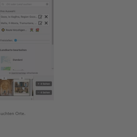
suchten Orte.