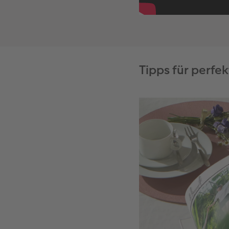
Tipps für perfe