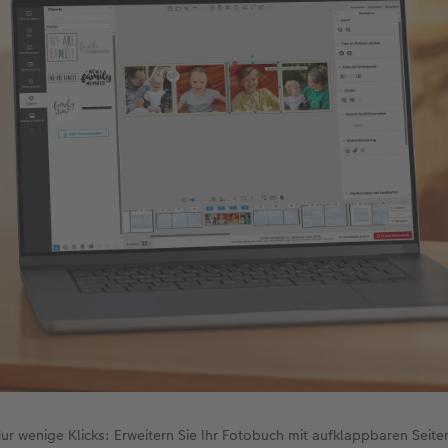
ur wenige Klicks: Erweitern Sie Ihr Fotobuch mit aufklappbaren Seite