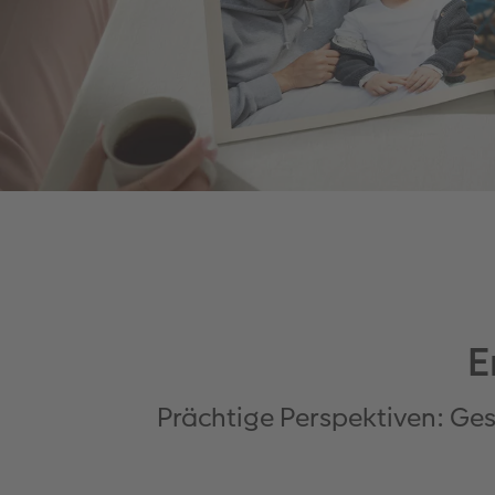
E
Prächtige Perspektiven: Ges