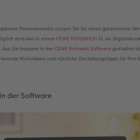
appbaren Panoramaseite sorgen Sie für einen garantierten Wo
glich wird das in einem
CEWE FOTOBUCH XL
als Digitaldruc
 das Sie bequem in der
CEWE Fotowelt Software
gestalten k
rierende Motivideen und nützliche Gestaltungstipps für Ihre
in der Software