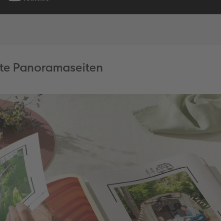
kte Panoramaseiten