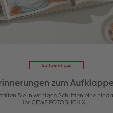
Softwaretipps
rinnerungen zum Aufklapp
talten Sie in wenigen Schritten eine eind
Ihr CEWE FOTOBUCH XL.