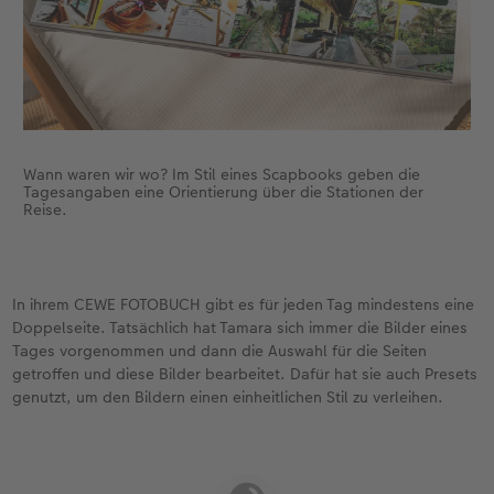
Wann waren wir wo? Im Stil eines Scapbooks geben die
Tagesangaben eine Orientierung über die Stationen der
Reise.
In ihrem CEWE FOTOBUCH gibt es für jeden Tag mindestens eine
Doppelseite. Tatsächlich hat Tamara sich immer die Bilder eines
Tages vorgenommen und dann die Auswahl für die Seiten
getroffen und diese Bilder bearbeitet. Dafür hat sie auch Presets
genutzt, um den Bildern einen einheitlichen Stil zu verleihen.