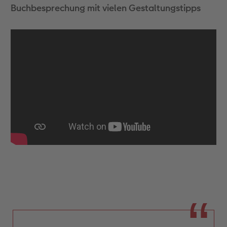
Buchbesprechung mit vielen Gestaltungstipps