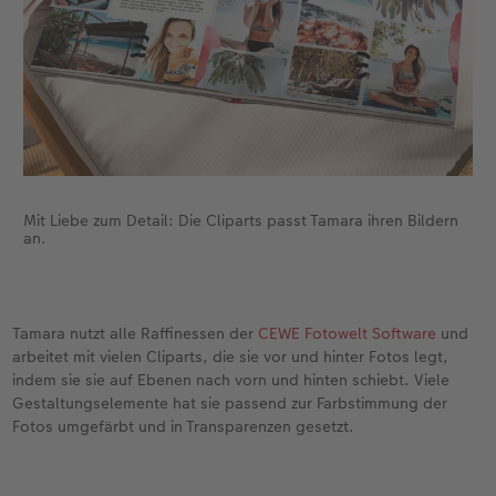
Mit Liebe zum Detail: Die Cliparts passt Tamara ihren Bildern
an.
Tamara nutzt alle Raffinessen der
CEWE Fotowelt Software
und
arbeitet mit vielen Cliparts, die sie vor und hinter Fotos legt,
indem sie sie auf Ebenen nach vorn und hinten schiebt. Viele
Gestaltungselemente hat sie passend zur Farbstimmung der
Fotos umgefärbt und in Transparenzen gesetzt.