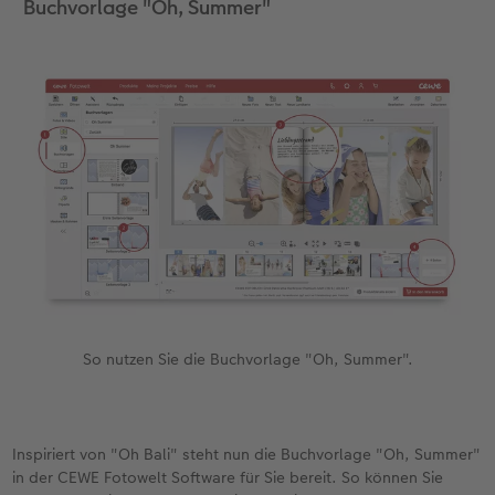
Buchvorlage "Oh, Summer"
So nutzen Sie die Buchvorlage "Oh, Summer".
Inspiriert von "Oh Bali" steht nun die Buchvorlage "Oh, Summer"
in der CEWE Fotowelt Software für Sie bereit. So können Sie