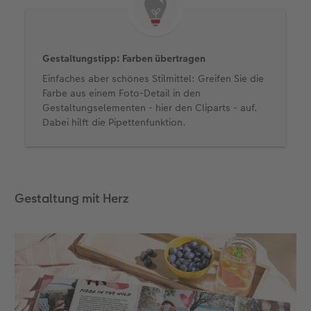
Gestaltungstipp: Farben übertragen
Einfaches aber schönes Stilmittel: Greifen Sie die
Farbe aus einem Foto-Detail in den
Gestaltungselementen - hier den Cliparts - auf.
Dabei hilft die Pipettenfunktion.
Gestaltung mit Herz