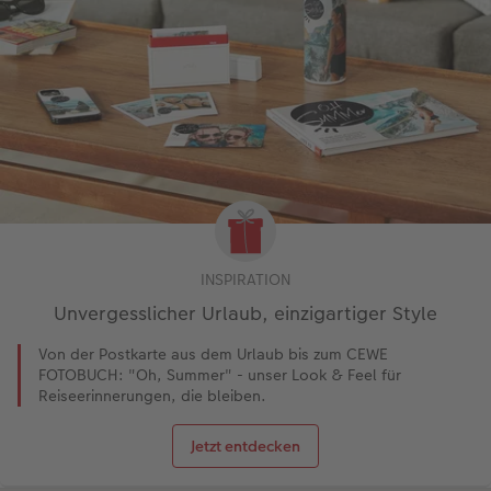
INSPIRATION
Unvergesslicher Urlaub, einzigartiger Style
Von der Postkarte aus dem Urlaub bis zum CEWE
FOTOBUCH: "Oh, Summer" - unser Look & Feel für
Reiseerinnerungen, die bleiben.
Jetzt entdecken