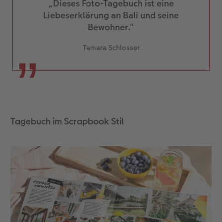
„Dieses Foto-Tagebuch ist eine
Liebeserklärung an Bali und seine
Bewohner.“
Tamara Schlosser
Tagebuch im Scrapbook Stil