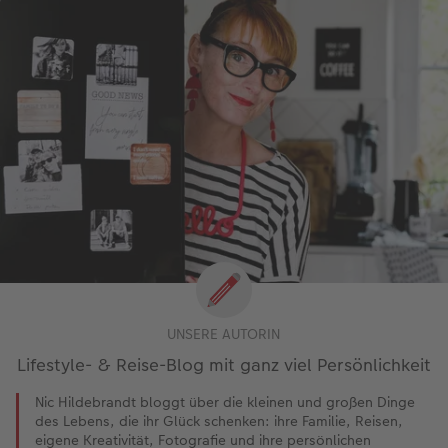
UNSERE AUTORIN
Lifestyle- & Reise-Blog mit ganz viel Persönlichkeit
Nic Hildebrandt bloggt über die kleinen und großen Dinge
des Lebens, die ihr Glück schenken: ihre Familie, Reisen,
eigene Kreativität, Fotografie und ihre persönlichen