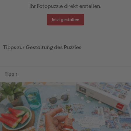
Ihr Fotopuzzle direkt erstellen.
Jetzt gestalten
Tipps zur Gestaltung des Puzzles