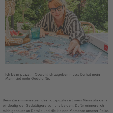
Ich beim puzzeln. Obwohl ich zugeben muss: Da hat mein
Mann viel mehr Geduld für.
Beim Zusammensetzen des Fotopuzzles ist mein Mann übrigens
eindeutig der Geduldigere von uns beiden. Dafür erinnere ich
mich genauer an Details und die kleinen Momente unserer Reise.