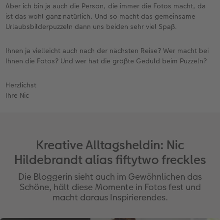
Aber ich bin ja auch die Person, die immer die Fotos macht, da
ist das wohl ganz natürlich. Und so macht das gemeinsame
Urlaubsbilderpuzzeln dann uns beiden sehr viel Spaß.
Ihnen ja vielleicht auch nach der nächsten Reise? Wer macht bei
Ihnen die Fotos? Und wer hat die größte Geduld beim Puzzeln?
Herzlichst
Ihre Nic
Kreative Alltagsheldin: Nic
Hildebrandt alias fiftytwo freckles
Die Bloggerin sieht auch im Gewöhnlichen das
Schöne, hält diese Momente in Fotos fest und
macht daraus Inspirierendes.