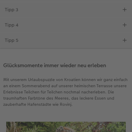
Glücksmomente immer wieder neu erleben
Mit unserem Urlaubspuzzle von Kroatien können wir ganz einfach
an einem Sommerabend auf unserer heimischen Terrasse unsere
Erlebnisse Teilchen für Teilchen nochmal nacherleben. Die
traumhaften Farbtöne des Meeres, das leckere Essen und
zauberhafte Hafenstädte wie Rovinj.