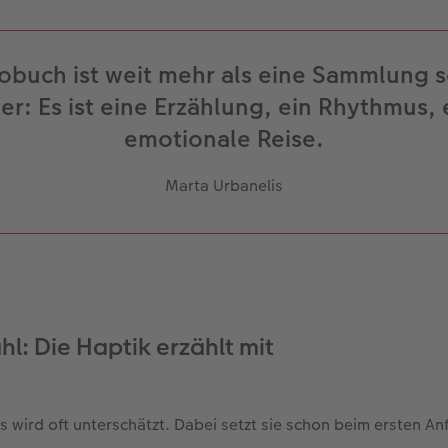
tobuch ist weit mehr als eine Sammlung 
der: Es ist eine Erzählung, ein Rhythmus, 
emotionale Reise.
Marta Urbanelis
l: Die Haptik erzählt mit
s wird oft unterschätzt. Dabei setzt sie schon beim ersten An