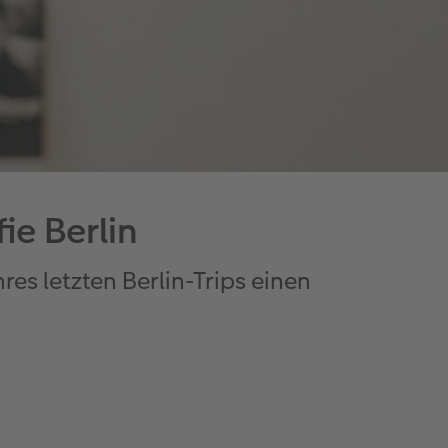
ie Berlin
res letzten Berlin-Trips einen