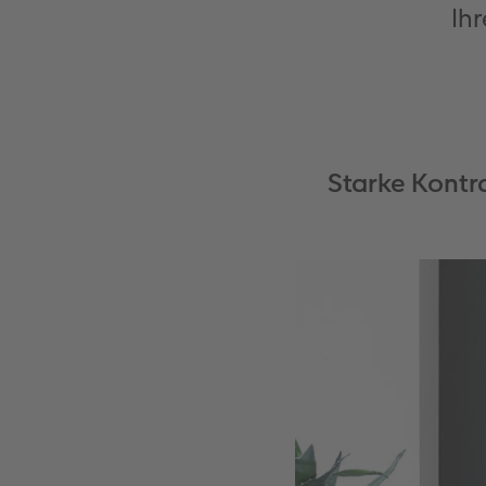
Ihr
Starke Kontr