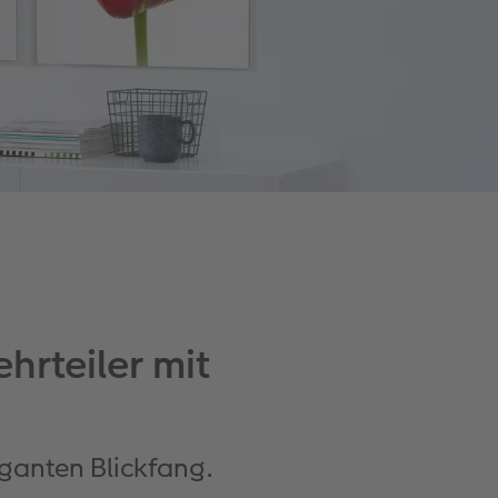
hrteiler mit
ganten Blickfang.