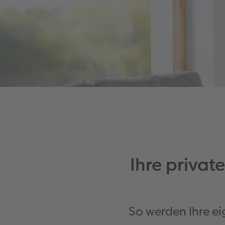
Ihre privat
So werden Ihre e