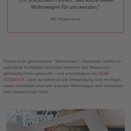
Wohnwagen für uns werden."
Nic Hildebrandt
Dieses erste gemeinsame "Wohndosen"-Abenteuer wollte ich
unbedingt festhalten und habe während des Makeovers
zahlreiche Fotos gemacht – und anschließend ein
CEWE
FOTOBUCH
. Darin zu sehen ist die Verwandlung vom muffigen,
etwas veralteten und sehr braunen Wohnwagen zum stylischen
und lebensfrohen Heim.