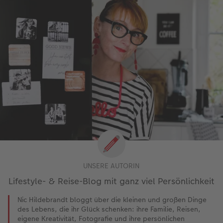
UNSERE AUTORIN
Lifestyle- & Reise-Blog mit ganz viel Persönlichkeit
Nic Hildebrandt bloggt über die kleinen und großen Dinge
des Lebens, die ihr Glück schenken: ihre Familie, Reisen,
eigene Kreativität, Fotografie und ihre persönlichen