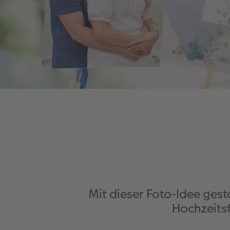
Mit dieser Foto-Idee ges
Hochzeitsf