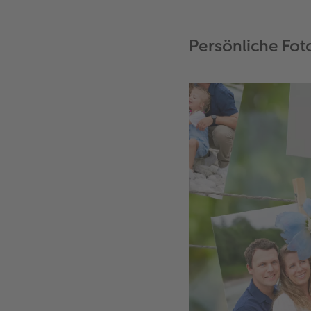
Persönliche Fot