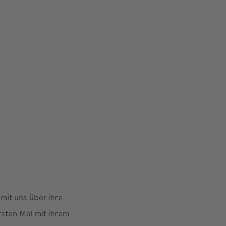
mit uns über ihre
rsten Mal mit ihrem