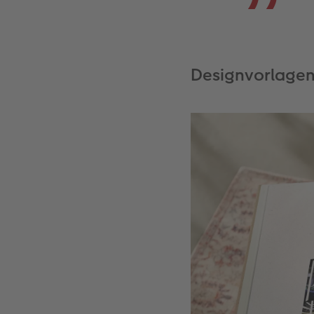
Designvorlagen 