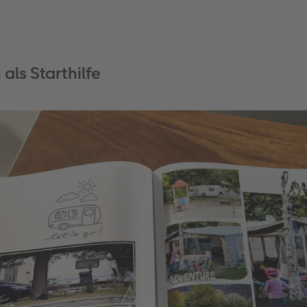
als Starthilfe