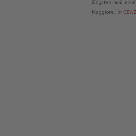
jüngsten Familienm
Maggiore. Ihr
CEWE