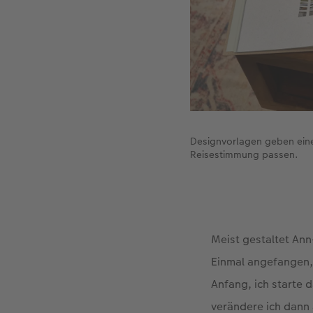
Designvorlagen geben eine
Reisestimmung passen.
Meist gestaltet Ann
Einmal angefangen,
Anfang, ich starte 
verändere ich dann 