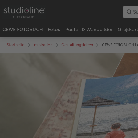
CEWE FOTOBUCH
Fotos
Poster & Wandbilder
Grußkar
Startseite
Inspiration
Gestaltungsideen
CEWE FOTOBUCH La