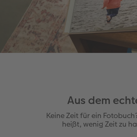
Aus dem echte
Keine Zeit für ein Fotobuch
heißt, wenig Zeit zu h