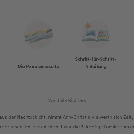
Schritt-für-Schritt-
Die Panoramaseite
Anleitung
Von Julia Richters
aus der Nachtschicht, nimmt Ann-Christin Vielwerth sich Zeit, 
 sprechen. Im letzten Herbst war die 5-köpfige Familie zum e