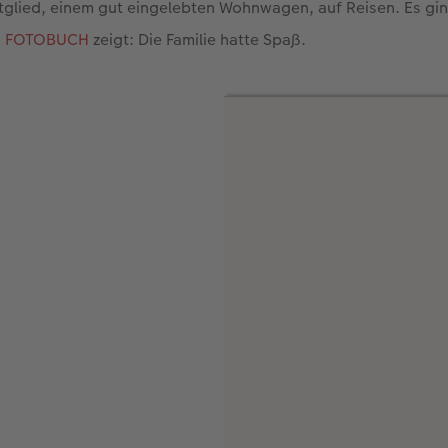
itglied, einem gut eingelebten Wohnwagen, auf Reisen. Es gi
 FOTOBUCH
zeigt: Die Familie hatte Spaß.