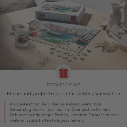
FOTOGESCHENKE
Kleine und große Freuden für Lieblingsmenschen
Als Dankeschön, individuelles Reisesouvenir, zum
Geburtstag oder einfach mal so: Überraschen Sie Ihre
Lieben mit einzigartigen Puzzles, kreativen Fototassen oder
weiteren zauberhaften Fotogeschenken.