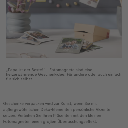
„Papa ist der Beste!“ - Fotomagnete sind eine
herzerwärmende Geschenkidee. Für andere oder auch einfach
für sich selbst.
Geschenke verpacken wird zur Kunst, wenn Sie mit
außergewöhnlichen Deko-Elementen persönliche Akzente
setzen. Verleihen Sie Ihren Präsenten mit den kleinen
Fotomagneten einen großen Überraschungseffekt.