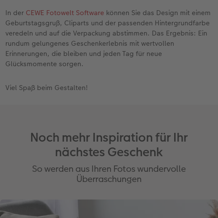
In der
CEWE Fotowelt Software
können Sie das Design mit einem
Geburtstagsgruß, Cliparts und der passenden Hintergrundfarbe
veredeln und auf die Verpackung abstimmen. Das Ergebnis: Ein
rundum gelungenes Geschenkerlebnis mit wertvollen
Erinnerungen, die bleiben und jeden Tag für neue
Glücksmomente sorgen.
Viel Spaß beim Gestalten!
Noch mehr Inspiration für Ihr
nächstes Geschenk
So werden aus Ihren Fotos wundervolle
Überraschungen