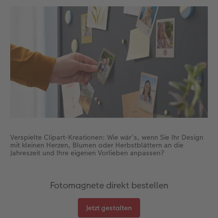
Verspielte Clipart-Kreationen: Wie wär‘s, wenn Sie Ihr Design
mit kleinen Herzen, Blumen oder Herbstblättern an die
Jahreszeit und Ihre eigenen Vorlieben anpassen?
Fotomagnete direkt bestellen
Jetzt gestalten