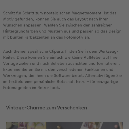
Schritt für Schritt zum nostalgischen Magnetmoment: Ist das
Motiv gefunden, können Sie auch das Layout nach Ihren
Wünschen anpassen. Wählen Sie zwischen den zahlreichen
Hintergrundfarben und Mustern aus und passen so das Design
mit bunten Farbakzenten an das Fotomotiv an.
Auch themenspezifische Cliparts finden Sie in dem Werkzeug-
Reiter: Diese können Sie einfach wie kleine Aufkleber auf Ihre
Vorlage ziehen und nach Belieben ausrichten und formatieren.
Experimentieren Sie mit den verschiedenen Funktionen und
Werkzeugen, die Ihnen die Software bietet. Alternativ fügen Sie
im Textfeld eine persönliche Botschaft hinzu – für einzigartige
Fotomagneten im Retro-Look.
Vintage-Charme zum Verschenken