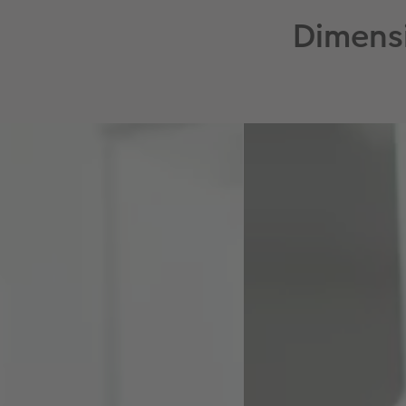
Dimens