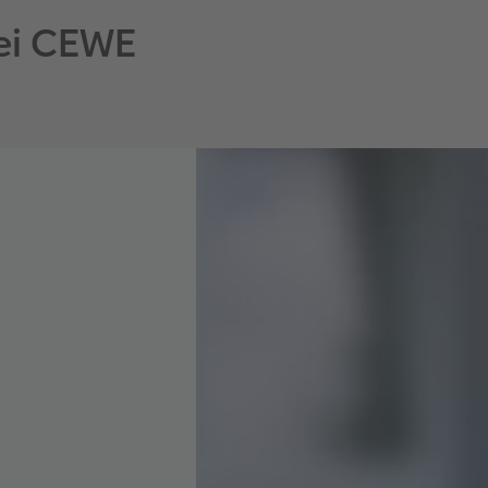
ei CEWE