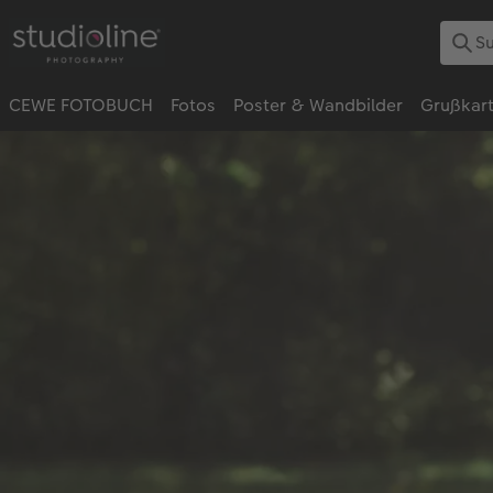
CEWE FOTOBUCH
Fotos
Poster & Wandbilder
Grußkar