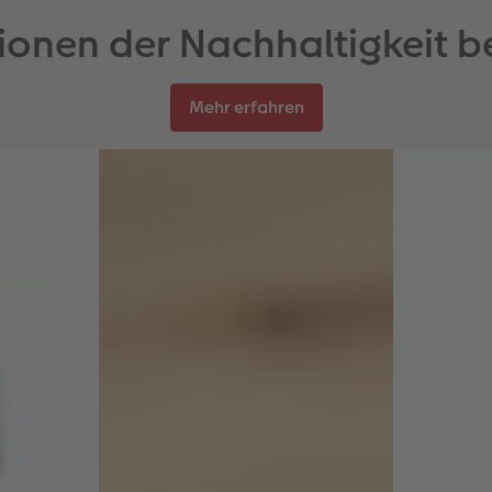
ionen der Nachhaltigkeit b
Mehr erfahren