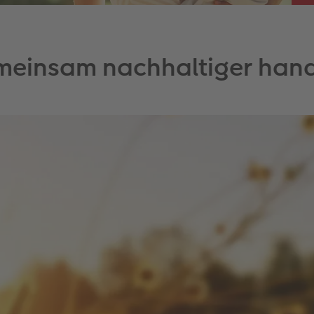
einsam nachhaltiger han